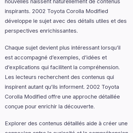
nouvelles naissent naturellement de contenus
inspirants. 2002 Toyota Corolla Modified
développe le sujet avec des détails utiles et des
perspectives enrichissantes.
Chaque sujet devient plus intéressant lorsqu’il
est accompagné d’exemples, d’idées et
d’explications qui facilitent la compréhension.
Les lecteurs recherchent des contenus qui
inspirent autant qu’ils informent. 2002 Toyota
Corolla Modified offre une approche détaillée
conçue pour enrichir la découverte.
Explorer des contenus détaillés aide à créer une
connexion entre la curiosité et la compréhension