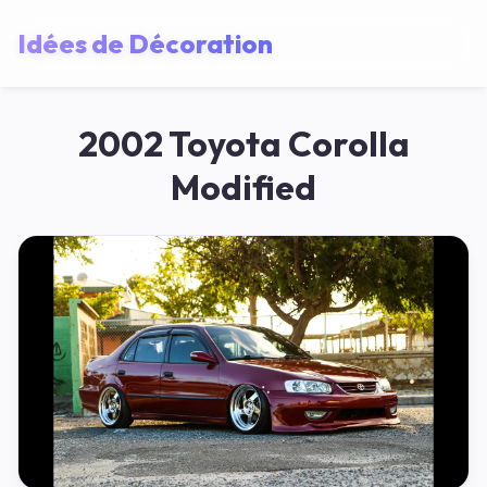
Idées de Décoration
2002 Toyota Corolla
Modified