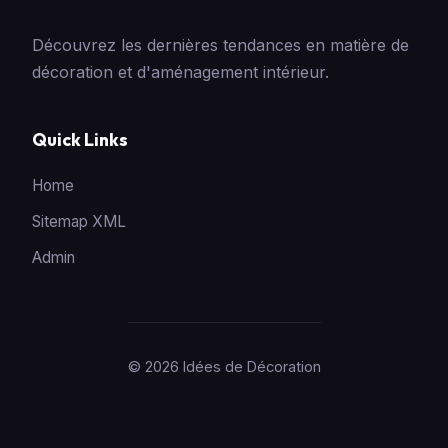
Découvrez les dernières tendances en matière de
décoration et d'aménagement intérieur.
Quick Links
Home
Sitemap XML
Admin
© 2026 Idées de Décoration