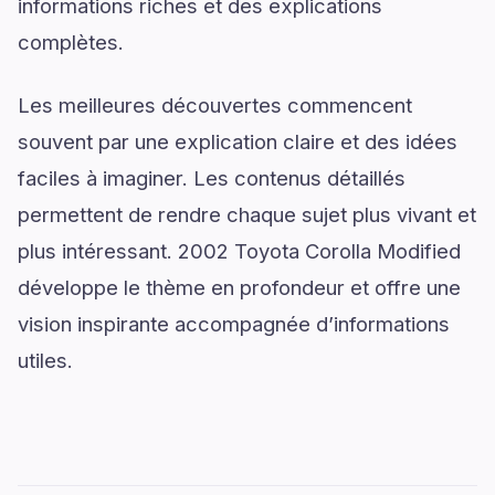
informations riches et des explications
complètes.
Les meilleures découvertes commencent
souvent par une explication claire et des idées
faciles à imaginer. Les contenus détaillés
permettent de rendre chaque sujet plus vivant et
plus intéressant. 2002 Toyota Corolla Modified
développe le thème en profondeur et offre une
vision inspirante accompagnée d’informations
utiles.