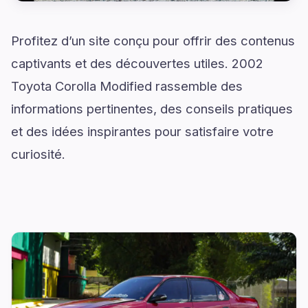
Profitez d’un site conçu pour offrir des contenus
captivants et des découvertes utiles. 2002
Toyota Corolla Modified rassemble des
informations pertinentes, des conseils pratiques
et des idées inspirantes pour satisfaire votre
curiosité.