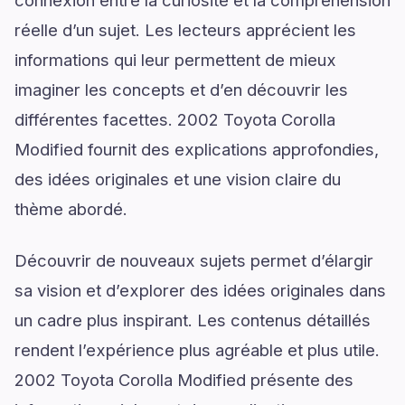
réelle d’un sujet. Les lecteurs apprécient les
informations qui leur permettent de mieux
imaginer les concepts et d’en découvrir les
différentes facettes. 2002 Toyota Corolla
Modified fournit des explications approfondies,
des idées originales et une vision claire du
thème abordé.
Découvrir de nouveaux sujets permet d’élargir
sa vision et d’explorer des idées originales dans
un cadre plus inspirant. Les contenus détaillés
rendent l’expérience plus agréable et plus utile.
2002 Toyota Corolla Modified présente des