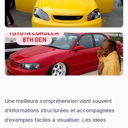
Une meilleure compréhension vient souvent
d’informations structurées et accompagnées
d’exemples faciles à visualiser. Les idées