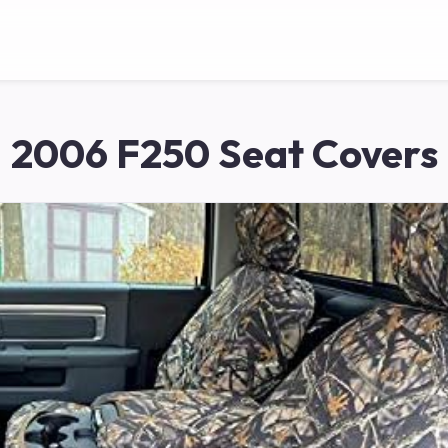
2006 F250 Seat Covers