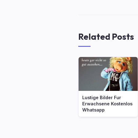
Related Posts
Lustige Bilder Fur
Erwachsene Kostenlos
Whatsapp