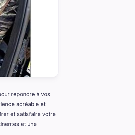
 pour répondre à vos
ience agréable et
er et satisfaire votre
inentes et une