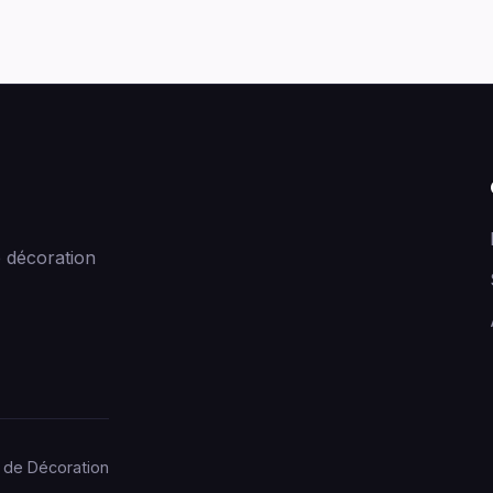
 décoration
 de Décoration