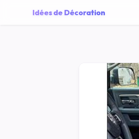
Idées de Décoration