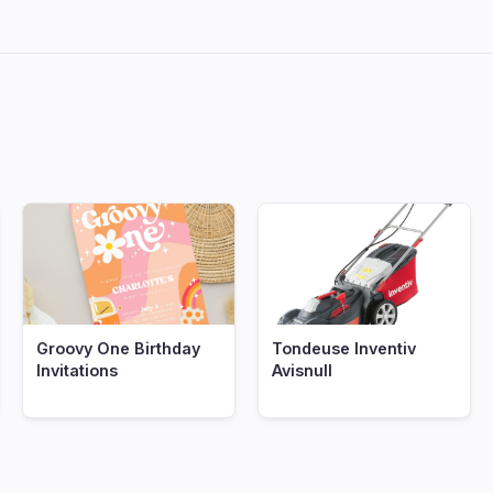
Groovy One Birthday
Tondeuse Inventiv
Invitations
Avisnull