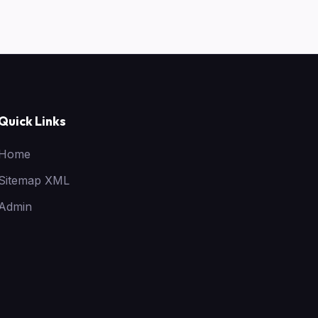
Quick Links
Home
Sitemap XML
Admin