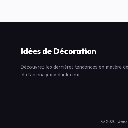
Idées de Décoration
Découvrez les dernières tendances en matière de
et d'aménagement intérieur.
© 2026 Idées