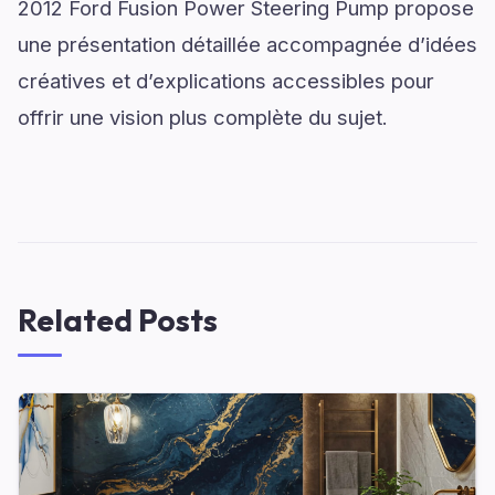
2012 Ford Fusion Power Steering Pump propose
une présentation détaillée accompagnée d’idées
créatives et d’explications accessibles pour
offrir une vision plus complète du sujet.
Related Posts