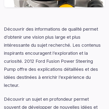
Découvrir des informations de qualité permet
d’obtenir une vision plus large et plus
intéressante du sujet recherché. Les contenus
inspirants encouragent l’exploration et la
curiosité. 2012 Ford Fusion Power Steering
Pump offre des explications détaillées et des
idées destinées à enrichir l’expérience du
lecteur.
Découvrir un sujet en profondeur permet
souvent de développer de nouvelles idées et