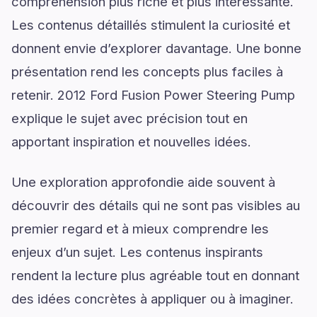
compréhension plus riche et plus intéressante.
Les contenus détaillés stimulent la curiosité et
donnent envie d’explorer davantage. Une bonne
présentation rend les concepts plus faciles à
retenir. 2012 Ford Fusion Power Steering Pump
explique le sujet avec précision tout en
apportant inspiration et nouvelles idées.
Une exploration approfondie aide souvent à
découvrir des détails qui ne sont pas visibles au
premier regard et à mieux comprendre les
enjeux d’un sujet. Les contenus inspirants
rendent la lecture plus agréable tout en donnant
des idées concrètes à appliquer ou à imaginer.