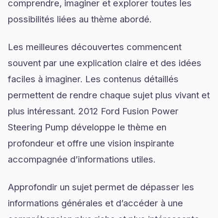
comprendre, imaginer et explorer toutes les
possibilités liées au thème abordé.
Les meilleures découvertes commencent
souvent par une explication claire et des idées
faciles à imaginer. Les contenus détaillés
permettent de rendre chaque sujet plus vivant et
plus intéressant. 2012 Ford Fusion Power
Steering Pump développe le thème en
profondeur et offre une vision inspirante
accompagnée d’informations utiles.
Approfondir un sujet permet de dépasser les
informations générales et d’accéder à une