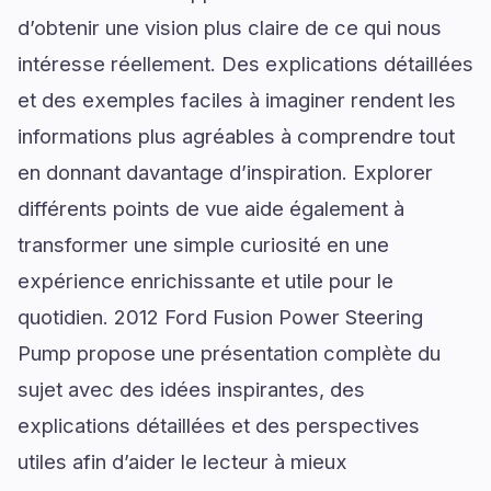
d’obtenir une vision plus claire de ce qui nous
intéresse réellement. Des explications détaillées
et des exemples faciles à imaginer rendent les
informations plus agréables à comprendre tout
en donnant davantage d’inspiration. Explorer
différents points de vue aide également à
transformer une simple curiosité en une
expérience enrichissante et utile pour le
quotidien. 2012 Ford Fusion Power Steering
Pump propose une présentation complète du
sujet avec des idées inspirantes, des
explications détaillées et des perspectives
utiles afin d’aider le lecteur à mieux