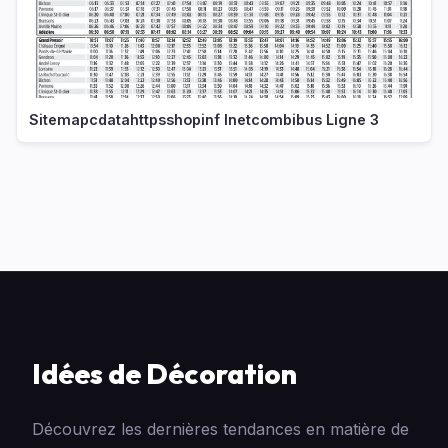
Sitemapcdatahttpsshopinf Inetcombibus Ligne 3
Idées de Décoration
Découvrez les dernières tendances en matière de