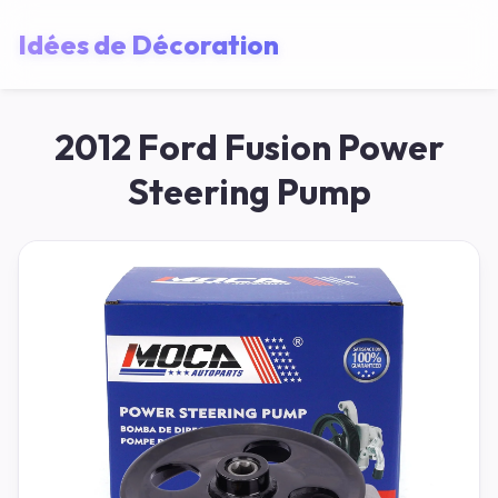
Idées de Décoration
2012 Ford Fusion Power
Steering Pump