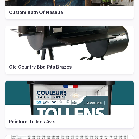
Custom Bath Of Nashua
Old Country Bbq Pits Brazos
Peinture Tollens Avis