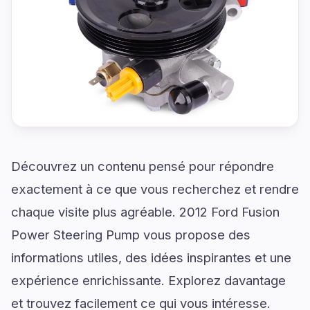
Découvrez un contenu pensé pour répondre
exactement à ce que vous recherchez et rendre
chaque visite plus agréable. 2012 Ford Fusion
Power Steering Pump vous propose des
informations utiles, des idées inspirantes et une
expérience enrichissante. Explorez davantage
et trouvez facilement ce qui vous intéresse.