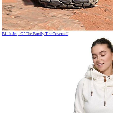
Black Jeep Of The Family Tire Covernull