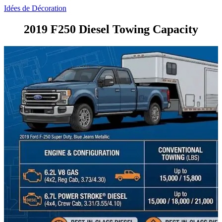
Idées de Décoration
2019 F250 Diesel Towing Capacity