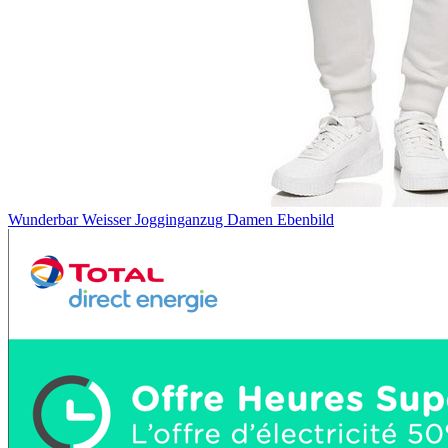
Wunderbar Weisser Jogginganzug Damen Ebenbild