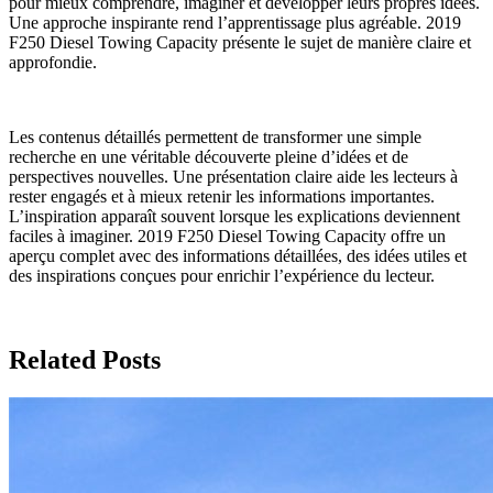
pour mieux comprendre, imaginer et développer leurs propres idées.
Une approche inspirante rend l’apprentissage plus agréable. 2019
F250 Diesel Towing Capacity présente le sujet de manière claire et
approfondie.
Les contenus détaillés permettent de transformer une simple
recherche en une véritable découverte pleine d’idées et de
perspectives nouvelles. Une présentation claire aide les lecteurs à
rester engagés et à mieux retenir les informations importantes.
L’inspiration apparaît souvent lorsque les explications deviennent
faciles à imaginer. 2019 F250 Diesel Towing Capacity offre un
aperçu complet avec des informations détaillées, des idées utiles et
des inspirations conçues pour enrichir l’expérience du lecteur.
Related Posts