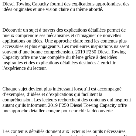
Diesel Towing Capacity fournit des explications approfondies, des
idées originales et une vision claire du thème abordé.
Découvrir un sujet à travers des explications détaillées permet de
mieux comprendre ses mécanismes et d’imaginer de nouvelles
applications ou idées. Une approche claire rend les contenus plus
accessibles et plus engageants. Les meilleures inspirations naissent
souvent d’une bonne compréhension. 2019 F250 Diesel Towing
Capacity offre une vue complète du thème grâce à des idées
inspirantes et des explications détaillées destinées à enrichir
l’expérience du lecteur.
Chaque sujet devient plus intéressant lorsqu’il est accompagné
d’exemples, d’idées et d’explications qui facilitent la
compréhension. Les lecteurs recherchent des contenus qui inspirent
autant qu’ils informent. 2019 F250 Diesel Towing Capacity offre
une approche détaillée conçue pour enrichir la découverte.
Les contenus détaillés donnent aux lecteurs les outils nécessaires