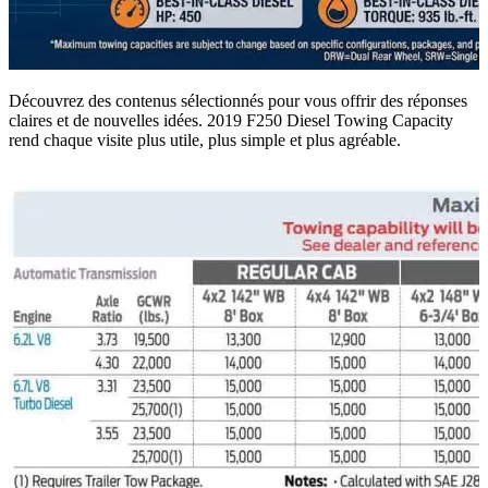
Découvrez des contenus sélectionnés pour vous offrir des réponses
claires et de nouvelles idées. 2019 F250 Diesel Towing Capacity
rend chaque visite plus utile, plus simple et plus agréable.