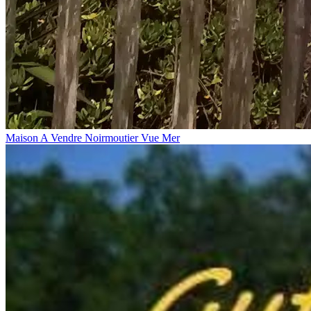
Maison A Vendre Noirmoutier Vue Mer