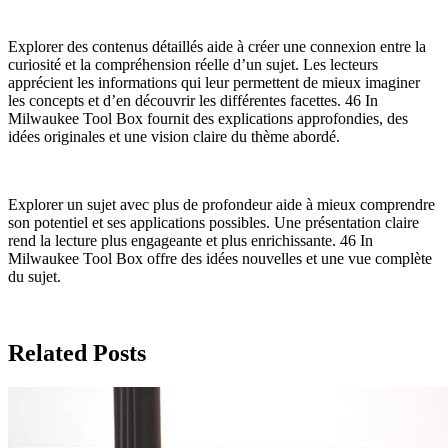
Explorer des contenus détaillés aide à créer une connexion entre la
curiosité et la compréhension réelle d’un sujet. Les lecteurs
apprécient les informations qui leur permettent de mieux imaginer
les concepts et d’en découvrir les différentes facettes. 46 In
Milwaukee Tool Box fournit des explications approfondies, des
idées originales et une vision claire du thème abordé.
Explorer un sujet avec plus de profondeur aide à mieux comprendre
son potentiel et ses applications possibles. Une présentation claire
rend la lecture plus engageante et plus enrichissante. 46 In
Milwaukee Tool Box offre des idées nouvelles et une vue complète
du sujet.
Related Posts