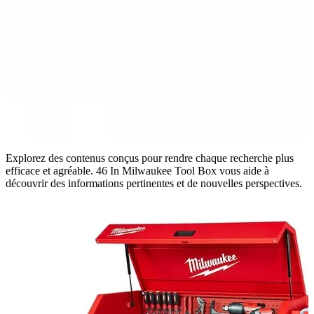
Explorez des contenus conçus pour rendre chaque recherche plus
efficace et agréable. 46 In Milwaukee Tool Box vous aide à
découvrir des informations pertinentes et de nouvelles perspectives.