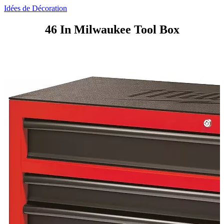
Idées de Décoration
46 In Milwaukee Tool Box