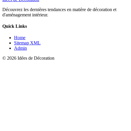
Découvrez les dernières tendances en matière de décoration et
d'aménagement intérieur.
Quick Links
Home
Sitemap XML
Admin
© 2026 Idées de Décoration