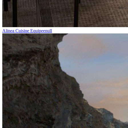
Alinea Cuisine Equipeenull