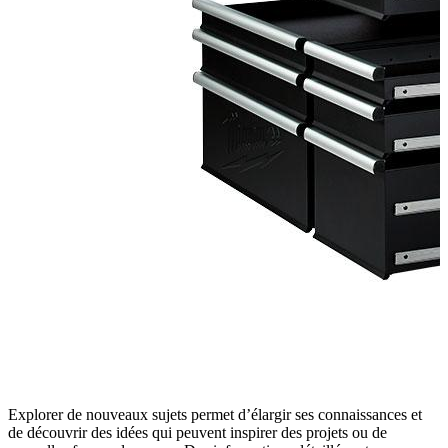
Explorer de nouveaux sujets permet d’élargir ses connaissances et
de découvrir des idées qui peuvent inspirer des projets ou de