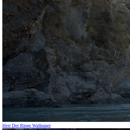
Herr Der Ringe Wallpaper