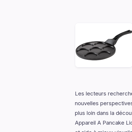
Les lecteurs recherch
nouvelles perspectives
plus loin dans la décou
Appareil A Pancake Lid