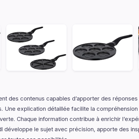
ent des contenus capables d’apporter des réponses 
. Une explication détaillée facilite la compréhension
verte. Chaque information contribue à enrichir l’expé
l développe le sujet avec précision, apporte des ins