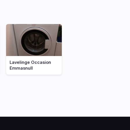
Lavelinge Occasion
Emmasnull