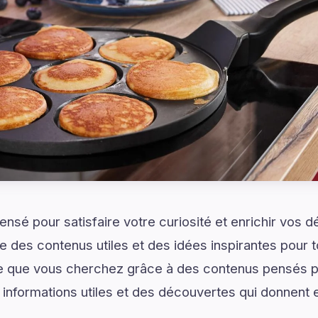
ensé pour satisfaire votre curiosité et enrichir vos 
 des contenus utiles et des idées inspirantes pour to
 que vous cherchez grâce à des contenus pensés po
 informations utiles et des découvertes qui donnent e