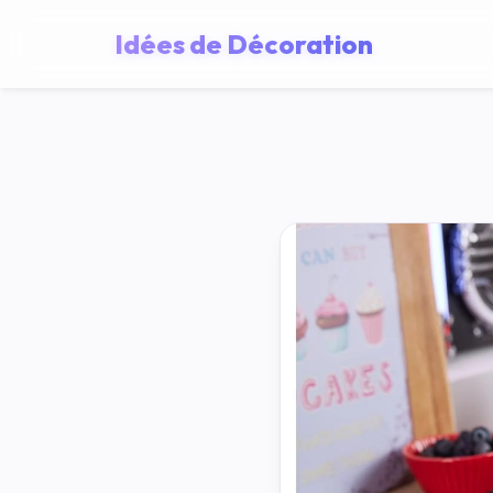
Idées de Décoration