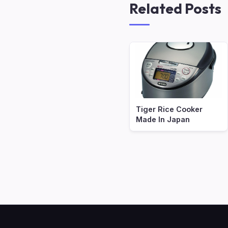
Related Posts
Tiger Rice Cooker
Made In Japan