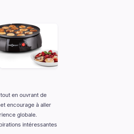
tout en ouvrant de
 et encourage à aller
rience globale.
pirations intéressantes