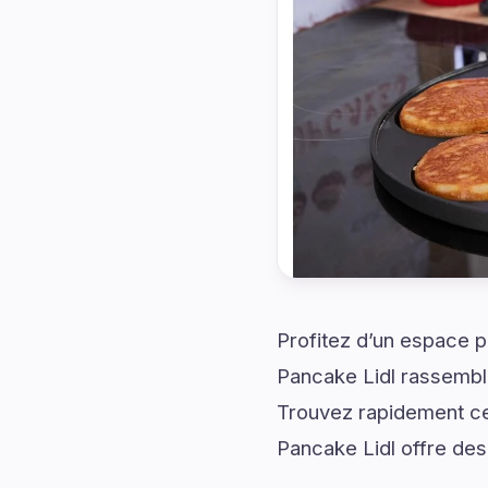
Profitez d’un espace p
Pancake Lidl rassemble
Trouvez rapidement ce
Pancake Lidl offre des