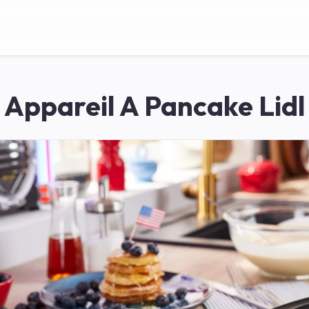
Appareil A Pancake Lidl