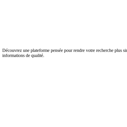
Découvrez une plateforme pensée pour rendre votre recherche plus sim
informations de qualité.