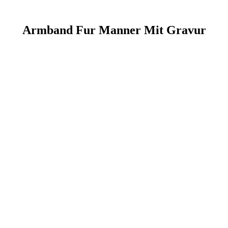
Armband Fur Manner Mit Gravur