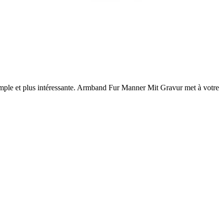
ple et plus intéressante. Armband Fur Manner Mit Gravur met à votre di