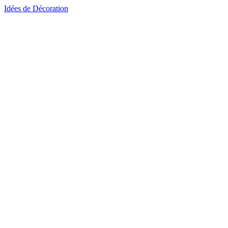
Idées de Décoration