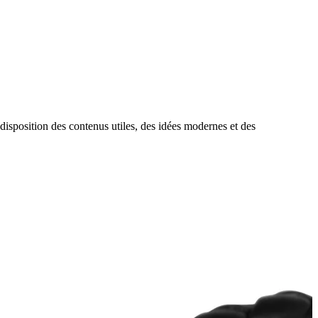
sposition des contenus utiles, des idées modernes et des