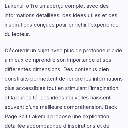
Lakenull offre un aperçu complet avec des
informations détaillées, des idées utiles et des
inspirations conçues pour enrichir l’expérience
du lecteur.
Découvrir un sujet avec plus de profondeur aide
à mieux comprendre son importance et ses
différentes dimensions. Des contenus bien
construits permettent de rendre les informations
plus accessibles tout en stimulant l’imagination
et la curiosité. Les idées nouvelles naissent
souvent d’une meilleure compréhension. Back
Page Salt Lakenull propose une explication
détaillée accompagnée d’inspirations et de