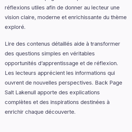
réflexions utiles afin de donner au lecteur une
vision claire, moderne et enrichissante du thème
exploré.
Lire des contenus détaillés aide à transformer
des questions simples en véritables
opportunités d’apprentissage et de réflexion.
Les lecteurs apprécient les informations qui
ouvrent de nouvelles perspectives. Back Page
Salt Lakenull apporte des explications
complètes et des inspirations destinées à
enrichir chaque découverte.