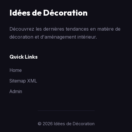
Idées de Décoration
Découvrez les dernières tendances en matière de
décoration et d'aménagement intérieur.
Quick Links
Home
Sitemap XML
Admin
© 2026 Idées de Décoration