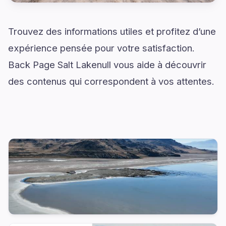
Trouvez des informations utiles et profitez d’une
expérience pensée pour votre satisfaction.
Back Page Salt Lakenull vous aide à découvrir
des contenus qui correspondent à vos attentes.