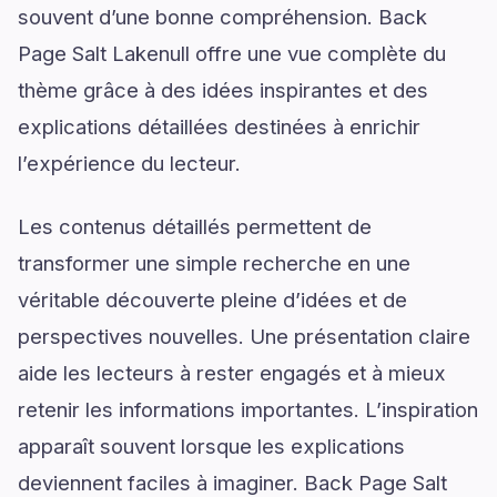
souvent d’une bonne compréhension. Back
Page Salt Lakenull offre une vue complète du
thème grâce à des idées inspirantes et des
explications détaillées destinées à enrichir
l’expérience du lecteur.
Les contenus détaillés permettent de
transformer une simple recherche en une
véritable découverte pleine d’idées et de
perspectives nouvelles. Une présentation claire
aide les lecteurs à rester engagés et à mieux
retenir les informations importantes. L’inspiration
apparaît souvent lorsque les explications
deviennent faciles à imaginer. Back Page Salt