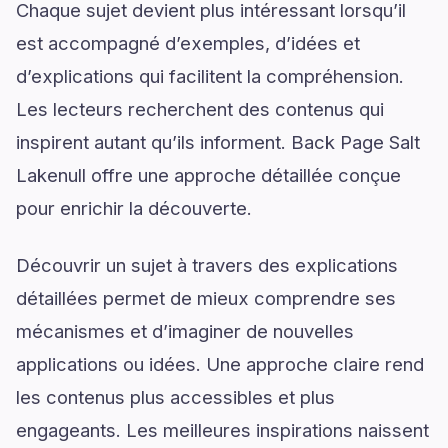
Chaque sujet devient plus intéressant lorsqu’il
est accompagné d’exemples, d’idées et
d’explications qui facilitent la compréhension.
Les lecteurs recherchent des contenus qui
inspirent autant qu’ils informent. Back Page Salt
Lakenull offre une approche détaillée conçue
pour enrichir la découverte.
Découvrir un sujet à travers des explications
détaillées permet de mieux comprendre ses
mécanismes et d’imaginer de nouvelles
applications ou idées. Une approche claire rend
les contenus plus accessibles et plus
engageants. Les meilleures inspirations naissent