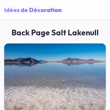
Idées de Décoration
Back Page Salt Lakenull