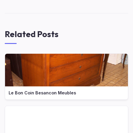
Related Posts
Le Bon Coin Besancon Meubles