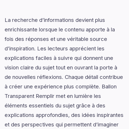
La recherche d’informations devient plus
enrichissante lorsque le contenu apporte à la
fois des réponses et une véritable source
d’inspiration. Les lecteurs apprécient les
explications faciles à suivre qui donnent une
vision claire du sujet tout en ouvrant la porte à
de nouvelles réflexions. Chaque détail contribue
à créer une expérience plus complète. Ballon
Transparent Remplir met en lumière les
éléments essentiels du sujet grâce à des
explications approfondies, des idées inspirantes
et des perspectives qui permettent d’imaginer