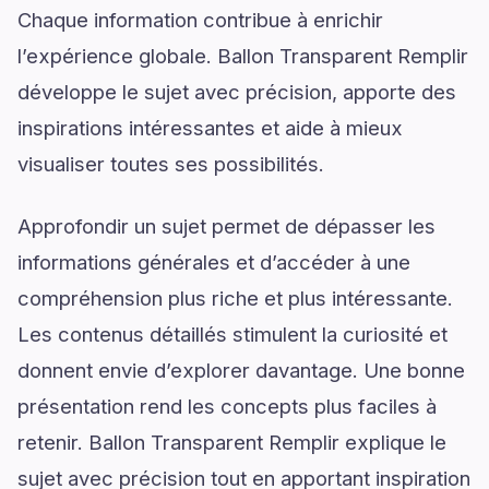
Chaque information contribue à enrichir
l’expérience globale. Ballon Transparent Remplir
développe le sujet avec précision, apporte des
inspirations intéressantes et aide à mieux
visualiser toutes ses possibilités.
Approfondir un sujet permet de dépasser les
informations générales et d’accéder à une
compréhension plus riche et plus intéressante.
Les contenus détaillés stimulent la curiosité et
donnent envie d’explorer davantage. Une bonne
présentation rend les concepts plus faciles à
retenir. Ballon Transparent Remplir explique le
sujet avec précision tout en apportant inspiration