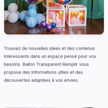
Trouvez de nouvelles idées et des contenus
intéressants dans un espace pensé pour vos
besoins. Ballon Transparent Remplir vous
propose des informations utiles et des
découvertes adaptées à vos envies.