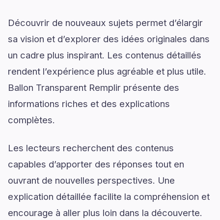
Découvrir de nouveaux sujets permet d’élargir
sa vision et d’explorer des idées originales dans
un cadre plus inspirant. Les contenus détaillés
rendent l’expérience plus agréable et plus utile.
Ballon Transparent Remplir présente des
informations riches et des explications
complètes.
Les lecteurs recherchent des contenus
capables d’apporter des réponses tout en
ouvrant de nouvelles perspectives. Une
explication détaillée facilite la compréhension et
encourage à aller plus loin dans la découverte.