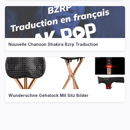
Nouvelle Chanson Shakira Bzrp Traduction
Wunderschne Gehstock Mit Sitz Bilder