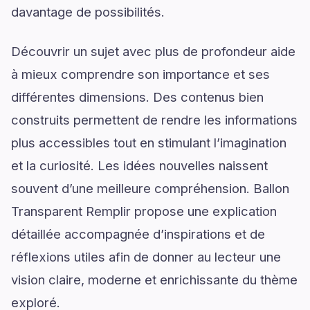
davantage de possibilités.
Découvrir un sujet avec plus de profondeur aide
à mieux comprendre son importance et ses
différentes dimensions. Des contenus bien
construits permettent de rendre les informations
plus accessibles tout en stimulant l’imagination
et la curiosité. Les idées nouvelles naissent
souvent d’une meilleure compréhension. Ballon
Transparent Remplir propose une explication
détaillée accompagnée d’inspirations et de
réflexions utiles afin de donner au lecteur une
vision claire, moderne et enrichissante du thème
exploré.