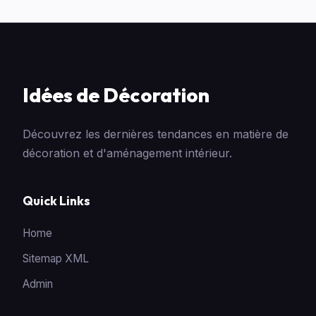
Idées de Décoration
Découvrez les dernières tendances en matière de
décoration et d'aménagement intérieur.
Quick Links
Home
Sitemap XML
Admin