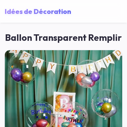
Idées de Décoration
Ballon Transparent Remplir