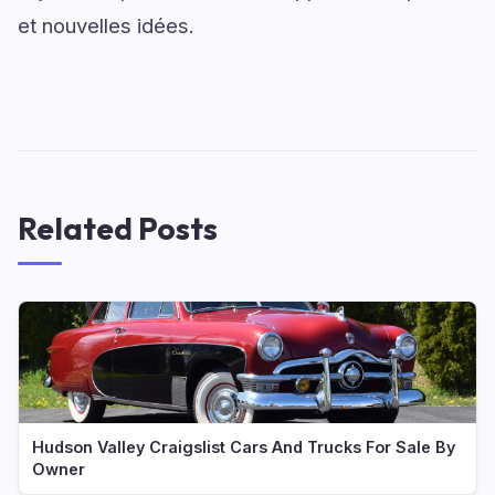
et nouvelles idées.
Related Posts
Hudson Valley Craigslist Cars And Trucks For Sale By
Owner