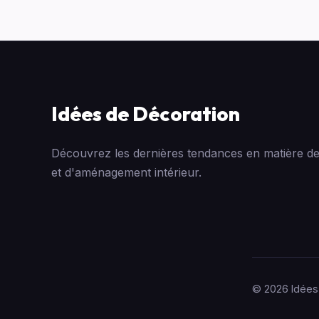
Idées de Décoration
Découvrez les dernières tendances en matière de
et d'aménagement intérieur.
© 2026 Idées