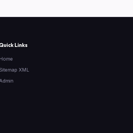
Quick Links
Home
Sitemap XML
Admin