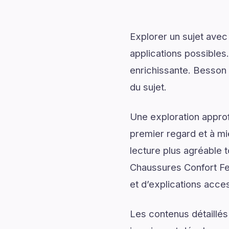
Explorer un sujet avec
applications possibles
enrichissante. Besson
du sujet.
Une exploration approf
premier regard et à mi
lecture plus agréable 
Chaussures Confort Fe
et d’explications acces
Les contenus détaillés