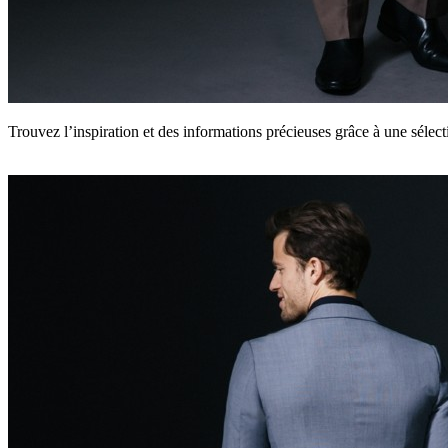
Trouvez l’inspiration et des informations précieuses grâce à une séle