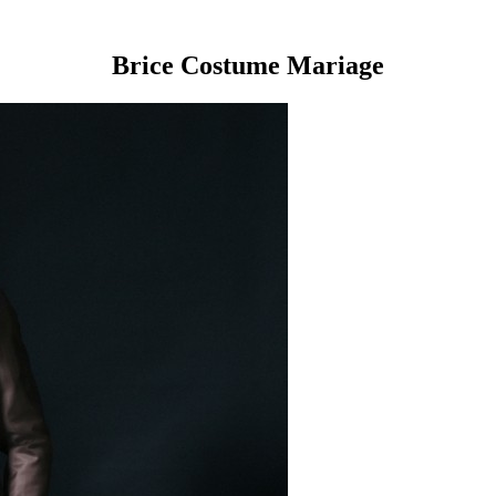
Brice Costume Mariage