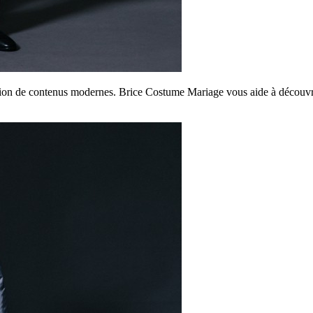
ction de contenus modernes. Brice Costume Mariage vous aide à découvrir