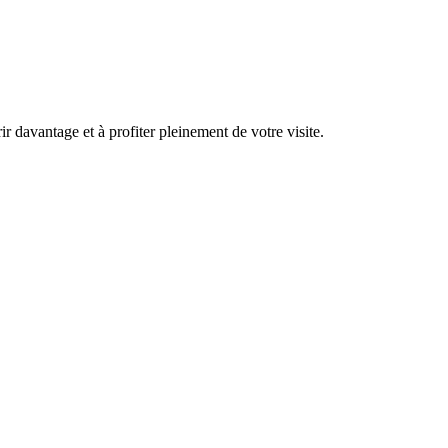
 davantage et à profiter pleinement de votre visite.