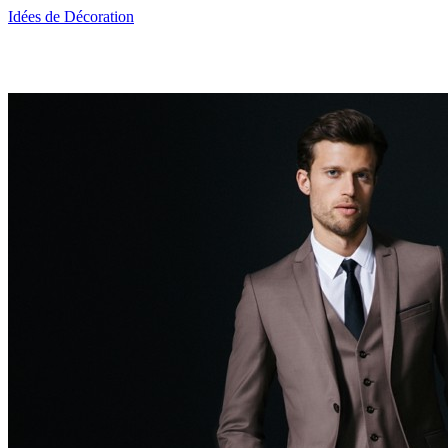
Idées de Décoration