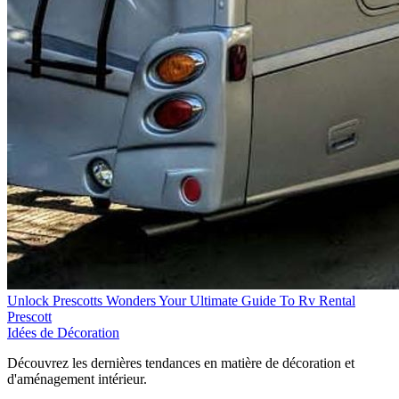
Unlock Prescotts Wonders Your Ultimate Guide To Rv Rental
Prescott
Idées de Décoration
Découvrez les dernières tendances en matière de décoration et
d'aménagement intérieur.