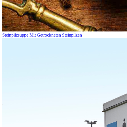
Steinpilzsuppe Mit Getrockneten Steinpilzen