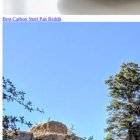
Best Carbon Steel Pan Reddit