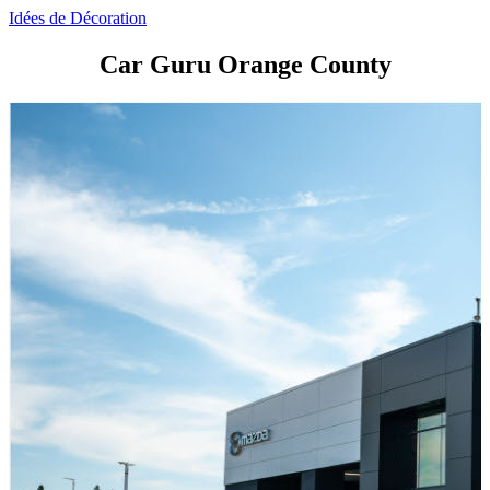
Idées de Décoration
Car Guru Orange County