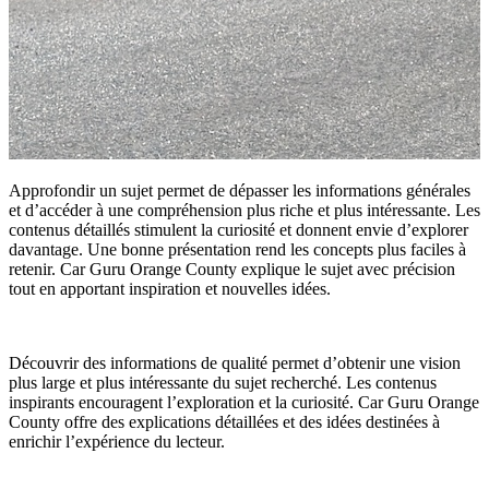
Approfondir un sujet permet de dépasser les informations générales
et d’accéder à une compréhension plus riche et plus intéressante. Les
contenus détaillés stimulent la curiosité et donnent envie d’explorer
davantage. Une bonne présentation rend les concepts plus faciles à
retenir. Car Guru Orange County explique le sujet avec précision
tout en apportant inspiration et nouvelles idées.
Découvrir des informations de qualité permet d’obtenir une vision
plus large et plus intéressante du sujet recherché. Les contenus
inspirants encouragent l’exploration et la curiosité. Car Guru Orange
County offre des explications détaillées et des idées destinées à
enrichir l’expérience du lecteur.