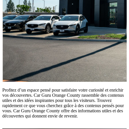
Profitez d’un espace pensé pour satisfaire votre curiosité et enrichir
vos découvertes. Car Guru Orange County rassemble des contenus
utiles et des idées inspirantes pour tous les visiteurs. Trouvez
rapidement ce que vous cherchez grâce à des contenus pensés pour
vous. Car Guru Orange County offre des informations utiles et des
découvertes qui donnent envie de revenir.