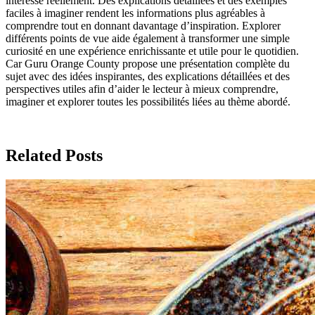
intéresse réellement. Des explications détaillées et des exemples
faciles à imaginer rendent les informations plus agréables à
comprendre tout en donnant davantage d’inspiration. Explorer
différents points de vue aide également à transformer une simple
curiosité en une expérience enrichissante et utile pour le quotidien.
Car Guru Orange County propose une présentation complète du
sujet avec des idées inspirantes, des explications détaillées et des
perspectives utiles afin d’aider le lecteur à mieux comprendre,
imaginer et explorer toutes les possibilités liées au thème abordé.
Related Posts