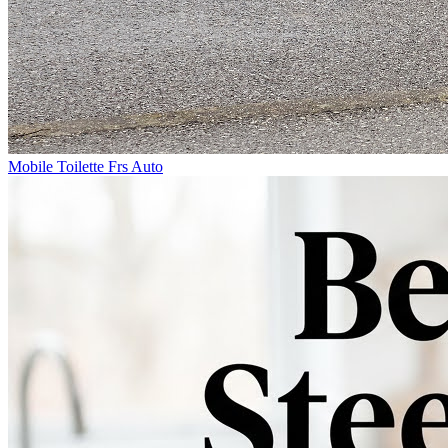
Mobile Toilette Frs Auto