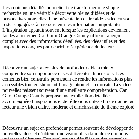
Les contenus détaillés permettent de transformer une simple
recherche en une véritable découverte pleine d’idées et de
perspectives nouvelles. Une présentation claire aide les lecteurs à
rester engagés et à mieux retenir les informations importantes.
L’inspiration apparaît souvent lorsque les explications deviennent
faciles à imaginer. Car Guru Orange County offre un aperçu
complet avec des informations détaillées, des idées utiles et des
inspirations conçues pour enrichir l’expérience du lecteur.
Découvrir un sujet avec plus de profondeur aide à mieux
comprendre son importance et ses différentes dimensions. Des
contenus bien construits permettent de rendre les informations plus
accessibles tout en stimulant l’imagination et la curiosité. Les idées
nouvelles naissent souvent d’une meilleure compréhension. Car
Guru Orange County propose une explication détaillée
accompagnée d’inspirations et de réflexions utiles afin de donner au
lecteur une vision claire, moderne et enrichissante du thème exploré.
Découvrir un sujet en profondeur permet souvent de développer de
nouvelles idées et d’obtenir une vision plus claire de ce qui nous