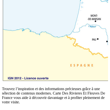
Trouvez l’inspiration et des informations précieuses grâce à une
sélection de contenus modernes. Carte Des Rivieres Et Fleuves De
France vous aide à découvrir davantage et à profiter pleinement de
votre visite.