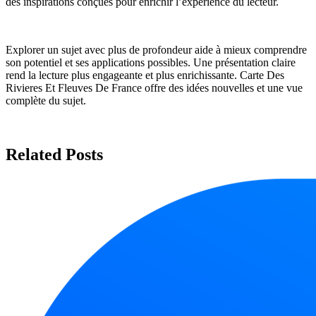
des inspirations conçues pour enrichir l’expérience du lecteur.
Explorer un sujet avec plus de profondeur aide à mieux comprendre
son potentiel et ses applications possibles. Une présentation claire
rend la lecture plus engageante et plus enrichissante. Carte Des
Rivieres Et Fleuves De France offre des idées nouvelles et une vue
complète du sujet.
Related Posts