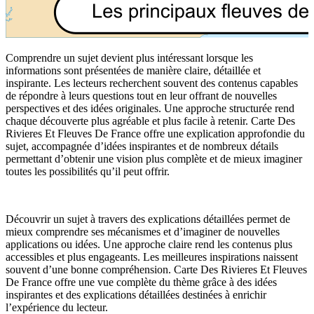
Comprendre un sujet devient plus intéressant lorsque les
informations sont présentées de manière claire, détaillée et
inspirante. Les lecteurs recherchent souvent des contenus capables
de répondre à leurs questions tout en leur offrant de nouvelles
perspectives et des idées originales. Une approche structurée rend
chaque découverte plus agréable et plus facile à retenir. Carte Des
Rivieres Et Fleuves De France offre une explication approfondie du
sujet, accompagnée d’idées inspirantes et de nombreux détails
permettant d’obtenir une vision plus complète et de mieux imaginer
toutes les possibilités qu’il peut offrir.
Découvrir un sujet à travers des explications détaillées permet de
mieux comprendre ses mécanismes et d’imaginer de nouvelles
applications ou idées. Une approche claire rend les contenus plus
accessibles et plus engageants. Les meilleures inspirations naissent
souvent d’une bonne compréhension. Carte Des Rivieres Et Fleuves
De France offre une vue complète du thème grâce à des idées
inspirantes et des explications détaillées destinées à enrichir
l’expérience du lecteur.