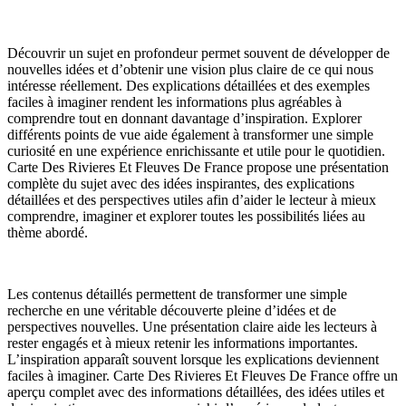
Découvrir un sujet en profondeur permet souvent de développer de
nouvelles idées et d’obtenir une vision plus claire de ce qui nous
intéresse réellement. Des explications détaillées et des exemples
faciles à imaginer rendent les informations plus agréables à
comprendre tout en donnant davantage d’inspiration. Explorer
différents points de vue aide également à transformer une simple
curiosité en une expérience enrichissante et utile pour le quotidien.
Carte Des Rivieres Et Fleuves De France propose une présentation
complète du sujet avec des idées inspirantes, des explications
détaillées et des perspectives utiles afin d’aider le lecteur à mieux
comprendre, imaginer et explorer toutes les possibilités liées au
thème abordé.
Les contenus détaillés permettent de transformer une simple
recherche en une véritable découverte pleine d’idées et de
perspectives nouvelles. Une présentation claire aide les lecteurs à
rester engagés et à mieux retenir les informations importantes.
L’inspiration apparaît souvent lorsque les explications deviennent
faciles à imaginer. Carte Des Rivieres Et Fleuves De France offre un
aperçu complet avec des informations détaillées, des idées utiles et