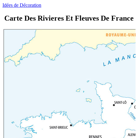
Idées de Décoration
Carte Des Rivieres Et Fleuves De France