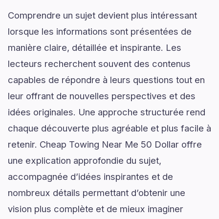
Comprendre un sujet devient plus intéressant
lorsque les informations sont présentées de
manière claire, détaillée et inspirante. Les
lecteurs recherchent souvent des contenus
capables de répondre à leurs questions tout en
leur offrant de nouvelles perspectives et des
idées originales. Une approche structurée rend
chaque découverte plus agréable et plus facile à
retenir. Cheap Towing Near Me 50 Dollar offre
une explication approfondie du sujet,
accompagnée d’idées inspirantes et de
nombreux détails permettant d’obtenir une
vision plus complète et de mieux imaginer