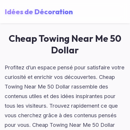
Idées de Décoration
Cheap Towing Near Me 50
Dollar
Profitez d’un espace pensé pour satisfaire votre
curiosité et enrichir vos découvertes. Cheap
Towing Near Me 50 Dollar rassemble des
contenus utiles et des idées inspirantes pour
tous les visiteurs. Trouvez rapidement ce que
vous cherchez grâce à des contenus pensés
pour vous. Cheap Towing Near Me 50 Dollar