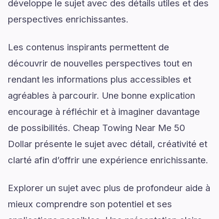
développe le sujet avec des détails utiles et des
perspectives enrichissantes.
Les contenus inspirants permettent de
découvrir de nouvelles perspectives tout en
rendant les informations plus accessibles et
agréables à parcourir. Une bonne explication
encourage à réfléchir et à imaginer davantage
de possibilités. Cheap Towing Near Me 50
Dollar présente le sujet avec détail, créativité et
clarté afin d’offrir une expérience enrichissante.
Explorer un sujet avec plus de profondeur aide à
mieux comprendre son potentiel et ses