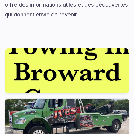
offre des informations utiles et des découvertes
qui donnent envie de revenir.