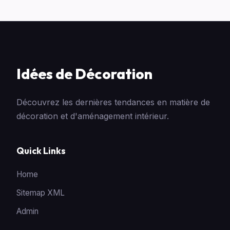
Idées de Décoration
Découvrez les dernières tendances en matière de
décoration et d'aménagement intérieur.
Quick Links
Home
Sitemap XML
Admin