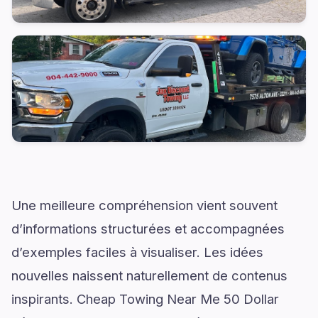
Une meilleure compréhension vient souvent
d’informations structurées et accompagnées
d’exemples faciles à visualiser. Les idées
nouvelles naissent naturellement de contenus
inspirants. Cheap Towing Near Me 50 Dollar