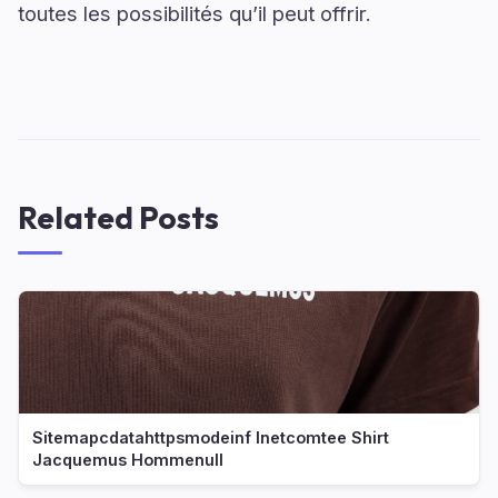
toutes les possibilités qu’il peut offrir.
Related Posts
Sitemapcdatahttpsmodeinf Inetcomtee Shirt
Jacquemus Hommenull