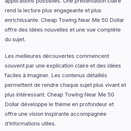
applications possibles. Une présentation claire
rend la lecture plus engageante et plus
enrichissante. Cheap Towing Near Me 50 Dollar
offre des idées nouvelles et une vue complète
du sujet.
Les meilleures découvertes commencent
souvent par une explication claire et des idées
faciles à imaginer. Les contenus détaillés
permettent de rendre chaque sujet plus vivant et
plus intéressant. Cheap Towing Near Me 50
Dollar développe le thème en profondeur et
offre une vision inspirante accompagnée
d’informations utiles.