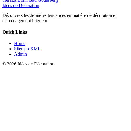
Tierarzt Bonn Bad Godesberg
Idées de Décoration
Découvrez les dernières tendances en matière de décoration et
d'aménagement intérieur.
Quick Links
Home
Sitemap XML
Admin
© 2026 Idées de Décoration