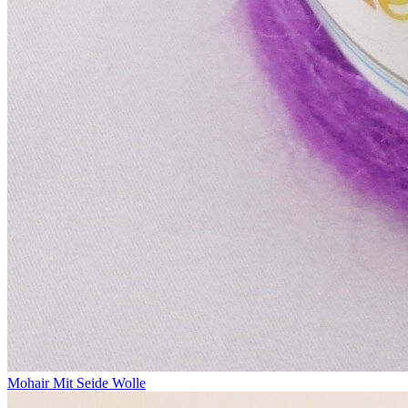
Mohair Mit Seide Wolle