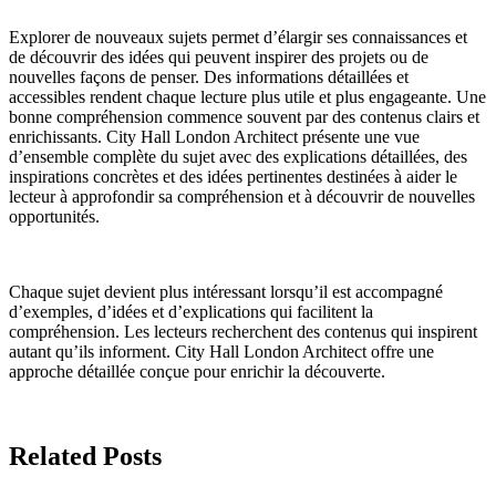
Explorer de nouveaux sujets permet d’élargir ses connaissances et
de découvrir des idées qui peuvent inspirer des projets ou de
nouvelles façons de penser. Des informations détaillées et
accessibles rendent chaque lecture plus utile et plus engageante. Une
bonne compréhension commence souvent par des contenus clairs et
enrichissants. City Hall London Architect présente une vue
d’ensemble complète du sujet avec des explications détaillées, des
inspirations concrètes et des idées pertinentes destinées à aider le
lecteur à approfondir sa compréhension et à découvrir de nouvelles
opportunités.
Chaque sujet devient plus intéressant lorsqu’il est accompagné
d’exemples, d’idées et d’explications qui facilitent la
compréhension. Les lecteurs recherchent des contenus qui inspirent
autant qu’ils informent. City Hall London Architect offre une
approche détaillée conçue pour enrichir la découverte.
Related Posts