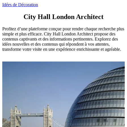
Idées de Décoration
City Hall London Architect
Profitez d’une plateforme conçue pour rendre chaque recherche plus
simple et plus efficace. City Hall London Architect propose des
contenus captivants et des informations pertinentes. Explorez des
idées nouvelles et des contenus qui répondent à vos attentes,
transforme votre visite en une expérience enrichissante et agréable.