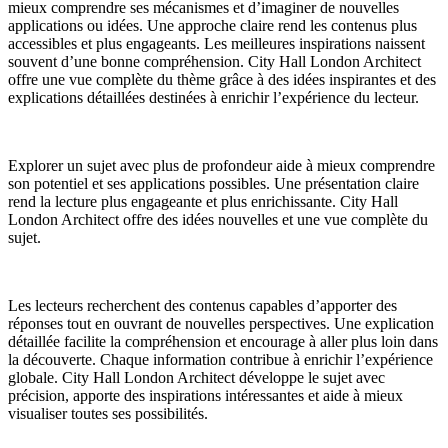
mieux comprendre ses mécanismes et d’imaginer de nouvelles
applications ou idées. Une approche claire rend les contenus plus
accessibles et plus engageants. Les meilleures inspirations naissent
souvent d’une bonne compréhension. City Hall London Architect
offre une vue complète du thème grâce à des idées inspirantes et des
explications détaillées destinées à enrichir l’expérience du lecteur.
Explorer un sujet avec plus de profondeur aide à mieux comprendre
son potentiel et ses applications possibles. Une présentation claire
rend la lecture plus engageante et plus enrichissante. City Hall
London Architect offre des idées nouvelles et une vue complète du
sujet.
Les lecteurs recherchent des contenus capables d’apporter des
réponses tout en ouvrant de nouvelles perspectives. Une explication
détaillée facilite la compréhension et encourage à aller plus loin dans
la découverte. Chaque information contribue à enrichir l’expérience
globale. City Hall London Architect développe le sujet avec
précision, apporte des inspirations intéressantes et aide à mieux
visualiser toutes ses possibilités.