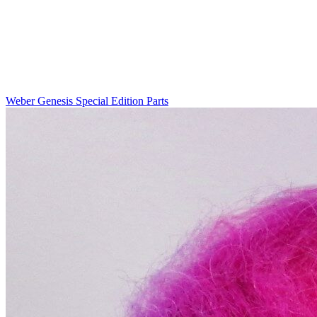
Weber Genesis Special Edition Parts