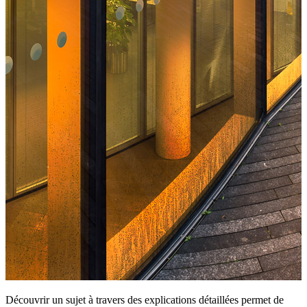
Découvrir un sujet à travers des explications détaillées permet de