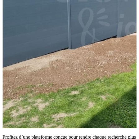
Profitez d’une plateforme conçue pour rendre chaque recherche plus