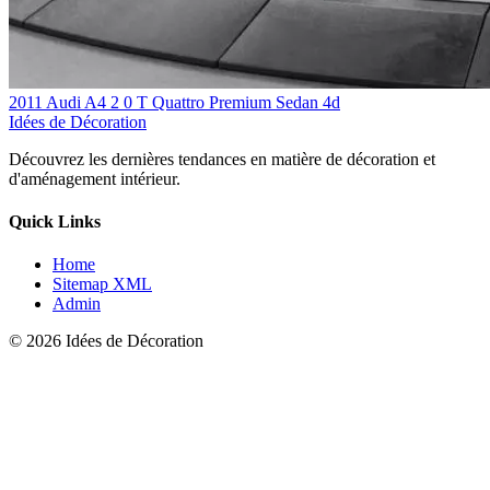
2011 Audi A4 2 0 T Quattro Premium Sedan 4d
Idées de Décoration
Découvrez les dernières tendances en matière de décoration et
d'aménagement intérieur.
Quick Links
Home
Sitemap XML
Admin
© 2026 Idées de Décoration