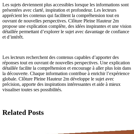
Les sujets deviennent plus accessibles lorsque les informations sont
présentées avec clarté, inspiration et profondeur. Les lecteurs
apprécient les contenus qui facilitent la compréhension tout en
ouvrant de nouvelles perspectives. Clôture Pleine Hauteur 2m
propose une explication complète, des idées inspirantes et une vision
détaillée permettant d’explorer le sujet avec davantage de confiance
et d’intérêt.
Les lecteurs recherchent des contenus capables d’apporter des
réponses tout en ouvrant de nouvelles perspectives. Une explication
détaillée facilite la compréhension et encourage à aller plus loin dans
la découverte. Chaque information contribue à enrichir l’expérience
globale. Clôture Pleine Hauteur 2m développe le sujet avec
précision, apporte des inspirations intéressantes et aide à mieux
visualiser toutes ses possibilités.
Related Posts