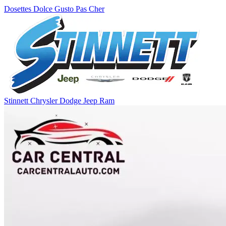
Dosettes Dolce Gusto Pas Cher
Stinnett Chrysler Dodge Jeep Ram