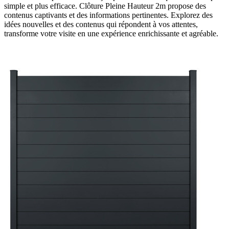
simple et plus efficace. Clôture Pleine Hauteur 2m propose des
contenus captivants et des informations pertinentes. Explorez des
idées nouvelles et des contenus qui répondent à vos attentes,
transforme votre visite en une expérience enrichissante et agréable.