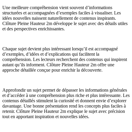
Une meilleure compréhension vient souvent d’informations
structurées et accompagnées d’exemples faciles à visualiser. Les
idées nouvelles naissent naturellement de contenus inspirants.
Clôture Pleine Hauteur 2m développe le sujet avec des détails utiles
et des perspectives enrichissantes.
Chaque sujet devient plus intéressant lorsqu’il est accompagné
d’exemples, d’idées et d’explications qui facilitent la
compréhension. Les lecteurs recherchent des contenus qui inspirent
autant qu’ils informent. Clôture Pleine Hauteur 2m offre une
approche détaillée conçue pour enrichir la découverte.
Approfondir un sujet permet de dépasser les informations générales
et d’accéder à une compréhension plus riche et plus intéressante. Les
contenus détaillés stimulent la curiosité et donnent envie d’explorer
davantage. Une bonne présentation rend les concepts plus faciles à
retenir. Clôture Pleine Hauteur 2m explique le sujet avec précision
tout en apportant inspiration et nouvelles idées.