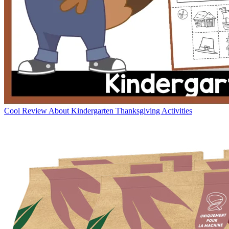
Cool Review About Kindergarten Thanksgiving Activities