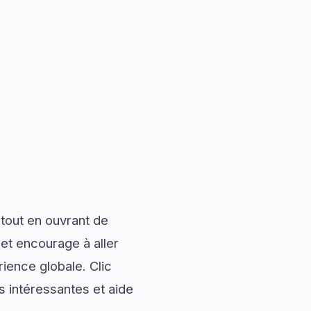
tout en ouvrant de
 et encourage à aller
rience globale. Clic
s intéressantes et aide