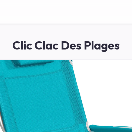
Clic Clac Des Plages