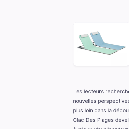
Les lecteurs recherch
nouvelles perspectives
plus loin dans la décou
Clac Des Plages dévelo