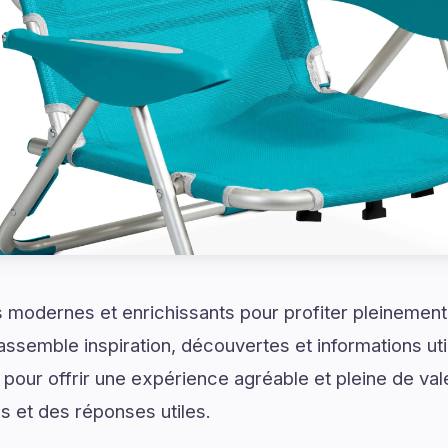
modernes et enrichissants pour profiter pleinement 
assemble inspiration, découvertes et informations u
pour offrir une expérience agréable et pleine de val
s et des réponses utiles.