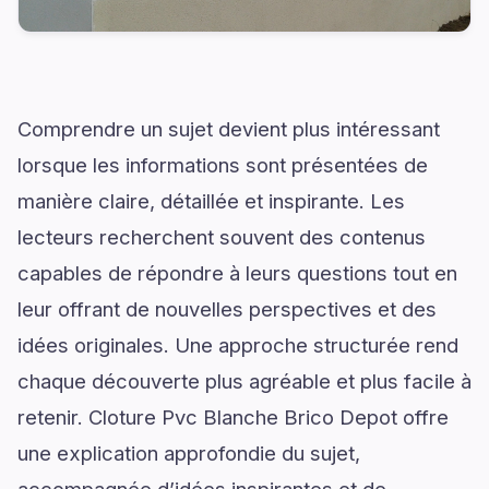
Comprendre un sujet devient plus intéressant
lorsque les informations sont présentées de
manière claire, détaillée et inspirante. Les
lecteurs recherchent souvent des contenus
capables de répondre à leurs questions tout en
leur offrant de nouvelles perspectives et des
idées originales. Une approche structurée rend
chaque découverte plus agréable et plus facile à
retenir. Cloture Pvc Blanche Brico Depot offre
une explication approfondie du sujet,
accompagnée d’idées inspirantes et de