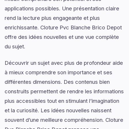
applications possibles. Une présentation claire
rend la lecture plus engageante et plus
enrichissante. Cloture Pvc Blanche Brico Depot
offre des idées nouvelles et une vue complète
du sujet.
Découvrir un sujet avec plus de profondeur aide
à mieux comprendre son importance et ses
différentes dimensions. Des contenus bien
construits permettent de rendre les informations
plus accessibles tout en stimulant l’imagination
et la curiosité. Les idées nouvelles naissent
souvent d’une meilleure compréhension. Cloture