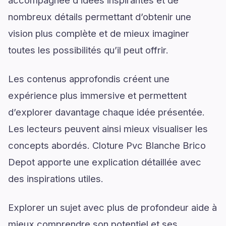
nombreux détails permettant d’obtenir une
vision plus complète et de mieux imaginer
toutes les possibilités qu’il peut offrir.
Les contenus approfondis créent une
expérience plus immersive et permettent
d’explorer davantage chaque idée présentée.
Les lecteurs peuvent ainsi mieux visualiser les
concepts abordés. Cloture Pvc Blanche Brico
Depot apporte une explication détaillée avec
des inspirations utiles.
Explorer un sujet avec plus de profondeur aide à
mieux comprendre son potentiel et ses