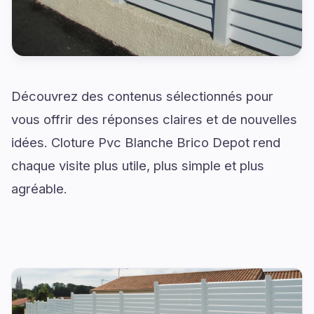
Découvrez des contenus sélectionnés pour
vous offrir des réponses claires et de nouvelles
idées. Cloture Pvc Blanche Brico Depot rend
chaque visite plus utile, plus simple et plus
agréable.