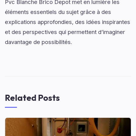
Pvc Blanche Brico Depot met en lumière les
éléments essentiels du sujet grâce à des
explications approfondies, des idées inspirantes
et des perspectives qui permettent d’imaginer
davantage de possibilités.
Related Posts