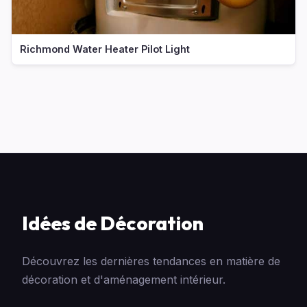
Richmond Water Heater Pilot Light
Idées de Décoration
Découvrez les dernières tendances en matière de
décoration et d'aménagement intérieur.