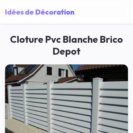
Idées de Décoration
Cloture Pvc Blanche Brico
Depot