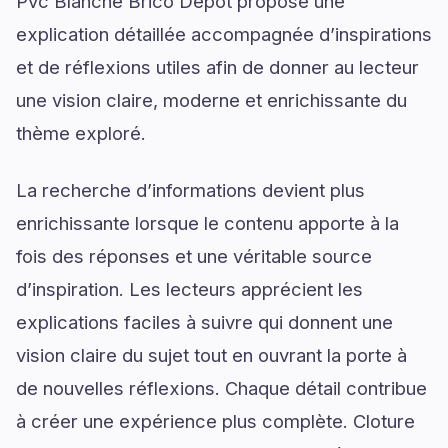
Pvc Blanche Brico Depot propose une
explication détaillée accompagnée d’inspirations
et de réflexions utiles afin de donner au lecteur
une vision claire, moderne et enrichissante du
thème exploré.
La recherche d’informations devient plus
enrichissante lorsque le contenu apporte à la
fois des réponses et une véritable source
d’inspiration. Les lecteurs apprécient les
explications faciles à suivre qui donnent une
vision claire du sujet tout en ouvrant la porte à
de nouvelles réflexions. Chaque détail contribue
à créer une expérience plus complète. Cloture