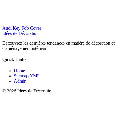
Audi Key Fob Cover
Idées de Décoration
Découvrez les dernières tendances en matière de décoration et
d'aménagement intérieur.
Quick Links
Home
Sitemap XML
Admin
© 2026 Idées de Décoration