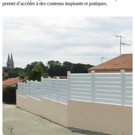
permet d’accéder à des contenus inspirants et pratiques.