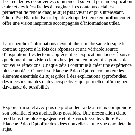
Les meilleures découvertes commencent souvent par une explication
claire et des idées faciles à imaginer. Les contenus détaillés
permettent de rendre chaque sujet plus vivant et plus intéressant.
Clture Pvc Blanche Brico Dpt développe le thème en profondeur et
offre une vision inspirante accompagnée d’informations utiles.
La recherche d’informations devient plus enrichissante lorsque le
contenu apporte à la fois des réponses et une véritable source
d’inspiration. Les lecteurs apprécient les explications faciles à suivre
qui donnent une vision claire du sujet tout en ouvrant la porte à de
nouvelles réflexions. Chaque détail contribue à créer une expérience
plus complète. Clture Pvc Blanche Brico Dpt met en lumière les
éléments essentiels du sujet grâce à des explications approfondies,
des idées inspirantes et des perspectives qui permettent d’imaginer
davantage de possibilités.
Explorer un sujet avec plus de profondeur aide à mieux comprendre
son potentiel et ses applications possibles. Une présentation claire
rend la lecture plus engageante et plus enrichissante. Clture Pvc
Blanche Brico Dpt offre des idées nouvelles et une vue complète du
sujet.