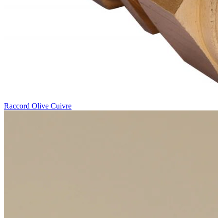
Raccord Olive Cuivre