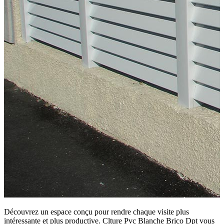
Découvrez un espace conçu pour rendre chaque visite plus
intéressante et plus productive. Clture Pvc Blanche Brico Dpt vous