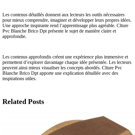
Les contenus détaillés donnent aux lecteurs les outils nécessaires
pour mieux comprendre, imaginer et développer leurs propres idées.
Une approche inspirante rend l’apprentissage plus agréable. Clture
Pvc Blanche Brico Dpt présente le sujet de manière claire et
approfondie.
Les contenus approfondis créent une expérience plus immersive et
permettent d’explorer davantage chaque idée présentée. Les lecteurs
peuvent ainsi mieux visualiser les concepts abordés. Clture Pvc
Blanche Brico Dpt apporte une explication détaillée avec des
inspirations utiles.
Related Posts