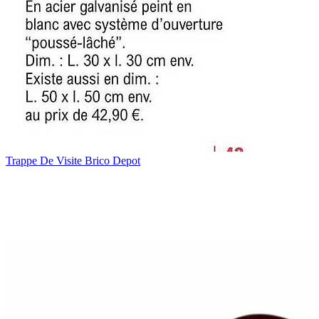
Trappe De Visite Brico Depot