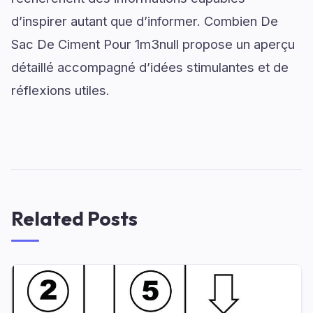
d’inspirer autant que d’informer. Combien De
Sac De Ciment Pour 1m3null propose un aperçu
détaillé accompagné d’idées stimulantes et de
réflexions utiles.
Related Posts