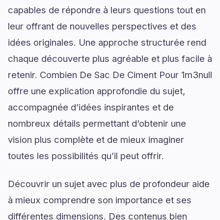
capables de répondre à leurs questions tout en
leur offrant de nouvelles perspectives et des
idées originales. Une approche structurée rend
chaque découverte plus agréable et plus facile à
retenir. Combien De Sac De Ciment Pour 1m3null
offre une explication approfondie du sujet,
accompagnée d’idées inspirantes et de
nombreux détails permettant d’obtenir une
vision plus complète et de mieux imaginer
toutes les possibilités qu’il peut offrir.
Découvrir un sujet avec plus de profondeur aide
à mieux comprendre son importance et ses
différentes dimensions. Des contenus bien