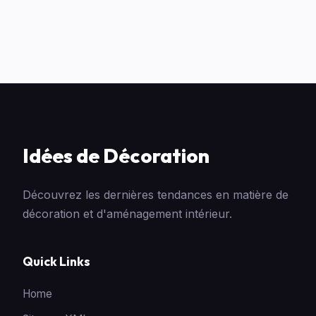
Idées de Décoration
Découvrez les dernières tendances en matière de
décoration et d'aménagement intérieur.
Quick Links
Home