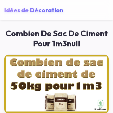
Idées de Décoration
Combien De Sac De Ciment
Pour 1m3null