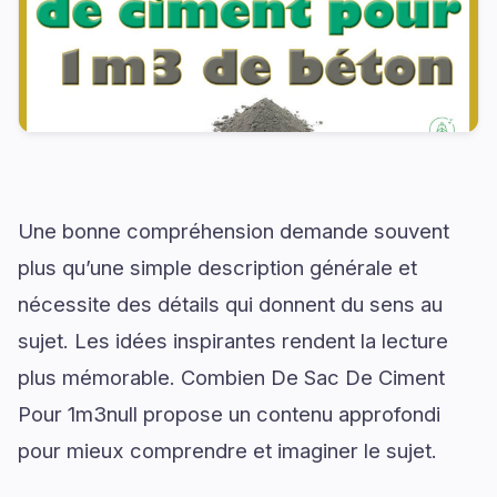
Une bonne compréhension demande souvent
plus qu’une simple description générale et
nécessite des détails qui donnent du sens au
sujet. Les idées inspirantes rendent la lecture
plus mémorable. Combien De Sac De Ciment
Pour 1m3null propose un contenu approfondi
pour mieux comprendre et imaginer le sujet.