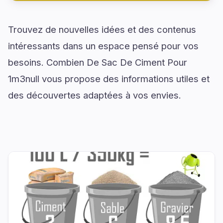
Trouvez de nouvelles idées et des contenus
intéressants dans un espace pensé pour vos
besoins. Combien De Sac De Ciment Pour
1m3null vous propose des informations utiles et
des découvertes adaptées à vos envies.