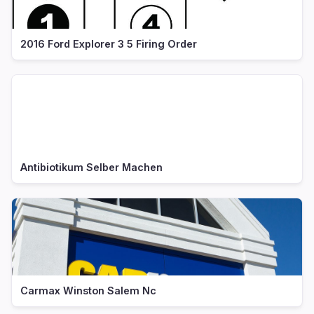
2016 Ford Explorer 3 5 Firing Order
Antibiotikum Selber Machen
Carmax Winston Salem Nc