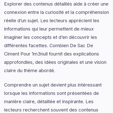
Explorer des contenus détaillés aide à créer une
connexion entre la curiosité et la compréhension
réelle d’un sujet. Les lecteurs apprécient les
informations qui leur permettent de mieux
imaginer les concepts et d’en découvrir les
différentes facettes. Combien De Sac De
Ciment Pour 1m3null fournit des explications
approfondies, des idées originales et une vision
claire du thème abordé.
Comprendre un sujet devient plus intéressant
lorsque les informations sont présentées de
manière claire, détaillée et inspirante. Les
lecteurs recherchent souvent des contenus