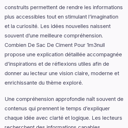
construits permettent de rendre les informations
plus accessibles tout en stimulant l’imagination
et la curiosité. Les idées nouvelles naissent
souvent d’une meilleure compréhension.
Combien De Sac De Ciment Pour 1m3null
propose une explication détaillée accompagnée
d’inspirations et de réflexions utiles afin de
donner au lecteur une vision claire, moderne et
enrichissante du thème exploré.
Une compréhension approfondie naît souvent de
contenus qui prennent le temps d’expliquer
chaque idée avec clarté et logique. Les lecteurs
recherchent des informations capables