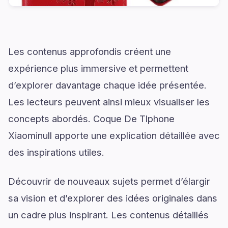
Les contenus approfondis créent une
expérience plus immersive et permettent
d’explorer davantage chaque idée présentée.
Les lecteurs peuvent ainsi mieux visualiser les
concepts abordés. Coque De Tlphone
Xiaominull apporte une explication détaillée avec
des inspirations utiles.
Découvrir de nouveaux sujets permet d’élargir
sa vision et d’explorer des idées originales dans
un cadre plus inspirant. Les contenus détaillés