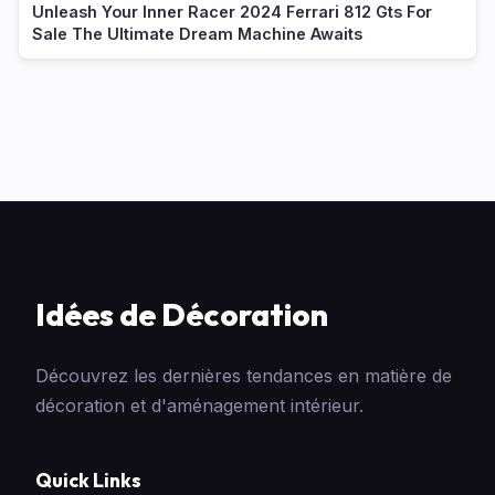
Unleash Your Inner Racer 2024 Ferrari 812 Gts For
Sale The Ultimate Dream Machine Awaits
Idées de Décoration
Découvrez les dernières tendances en matière de
décoration et d'aménagement intérieur.
Quick Links