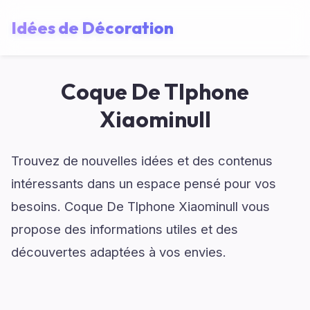
Idées de Décoration
Coque De Tlphone
Xiaominull
Trouvez de nouvelles idées et des contenus
intéressants dans un espace pensé pour vos
besoins. Coque De Tlphone Xiaominull vous
propose des informations utiles et des
découvertes adaptées à vos envies.