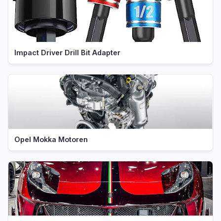
Impact Driver Drill Bit Adapter
Opel Mokka Motoren