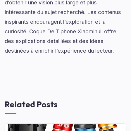
d’obtenir une vision plus large et plus
intéressante du sujet recherché. Les contenus
inspirants encouragent l’exploration et la
curiosité. Coque De Tlphone Xiaominull offre
des explications détaillées et des idées
destinées à enrichir l’expérience du lecteur.
Related Posts