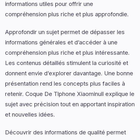
informations utiles pour offrir une
compréhension plus riche et plus approfondie.
Approfondir un sujet permet de dépasser les
informations générales et d’accéder à une
compréhension plus riche et plus intéressante.
Les contenus détaillés stimulent la curiosité et
donnent envie d’explorer davantage. Une bonne
présentation rend les concepts plus faciles à
retenir. Coque De Tlphone Xiaominull explique le
sujet avec précision tout en apportant inspiration
et nouvelles idées.
Découvrir des informations de qualité permet