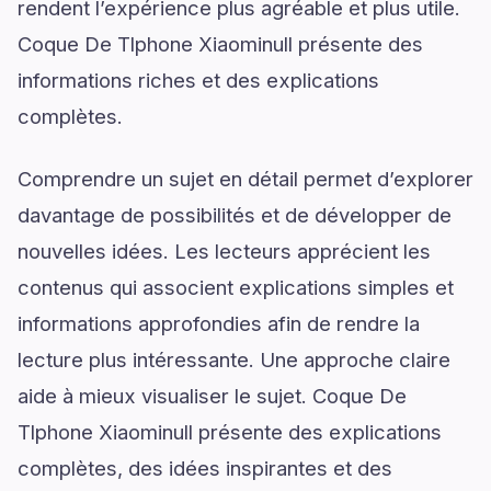
rendent l’expérience plus agréable et plus utile.
Coque De Tlphone Xiaominull présente des
informations riches et des explications
complètes.
Comprendre un sujet en détail permet d’explorer
davantage de possibilités et de développer de
nouvelles idées. Les lecteurs apprécient les
contenus qui associent explications simples et
informations approfondies afin de rendre la
lecture plus intéressante. Une approche claire
aide à mieux visualiser le sujet. Coque De
Tlphone Xiaominull présente des explications
complètes, des idées inspirantes et des