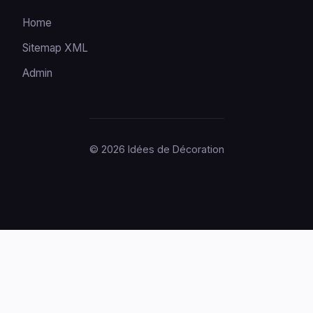
Home
Sitemap XML
Admin
© 2026 Idées de Décoration