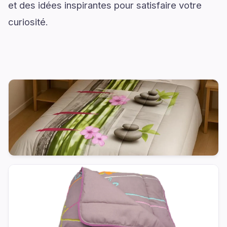
et des idées inspirantes pour satisfaire votre
curiosité.