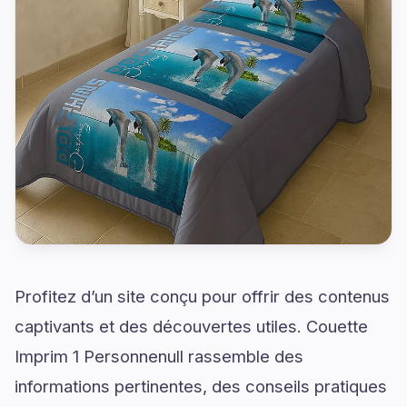
Profitez d’un site conçu pour offrir des contenus
captivants et des découvertes utiles. Couette
Imprim 1 Personnenull rassemble des
informations pertinentes, des conseils pratiques