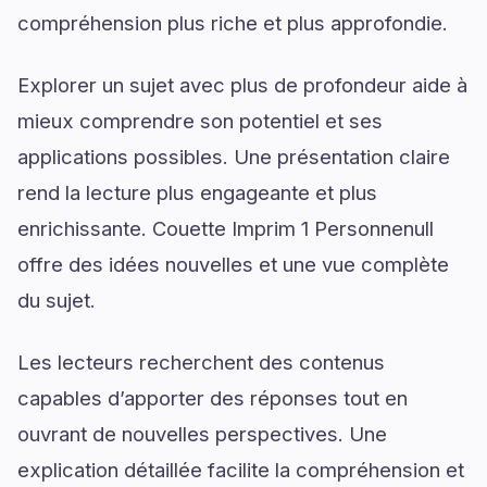
compréhension plus riche et plus approfondie.
Explorer un sujet avec plus de profondeur aide à
mieux comprendre son potentiel et ses
applications possibles. Une présentation claire
rend la lecture plus engageante et plus
enrichissante. Couette Imprim 1 Personnenull
offre des idées nouvelles et une vue complète
du sujet.
Les lecteurs recherchent des contenus
capables d’apporter des réponses tout en
ouvrant de nouvelles perspectives. Une
explication détaillée facilite la compréhension et