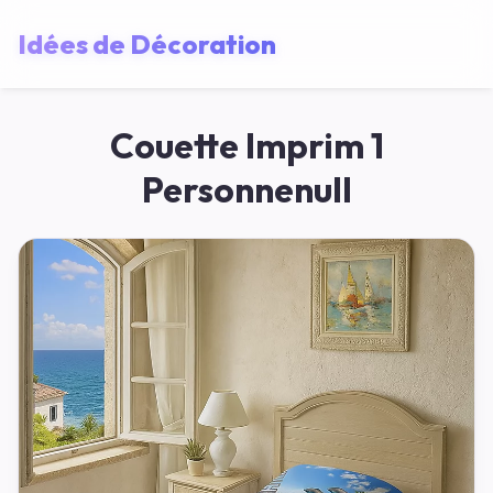
Idées de Décoration
Couette Imprim 1
Personnenull