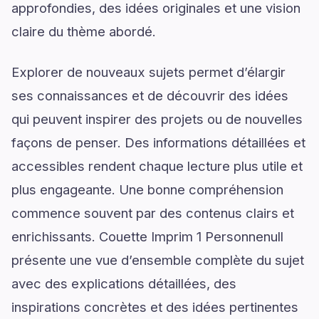
approfondies, des idées originales et une vision
claire du thème abordé.
Explorer de nouveaux sujets permet d’élargir
ses connaissances et de découvrir des idées
qui peuvent inspirer des projets ou de nouvelles
façons de penser. Des informations détaillées et
accessibles rendent chaque lecture plus utile et
plus engageante. Une bonne compréhension
commence souvent par des contenus clairs et
enrichissants. Couette Imprim 1 Personnenull
présente une vue d’ensemble complète du sujet
avec des explications détaillées, des
inspirations concrètes et des idées pertinentes