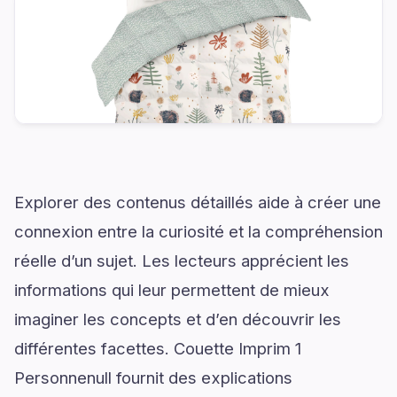
Explorer des contenus détaillés aide à créer une
connexion entre la curiosité et la compréhension
réelle d’un sujet. Les lecteurs apprécient les
informations qui leur permettent de mieux
imaginer les concepts et d’en découvrir les
différentes facettes. Couette Imprim 1
Personnenull fournit des explications