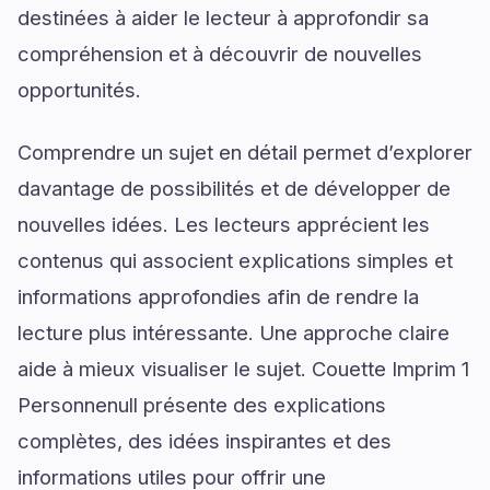
destinées à aider le lecteur à approfondir sa
compréhension et à découvrir de nouvelles
opportunités.
Comprendre un sujet en détail permet d’explorer
davantage de possibilités et de développer de
nouvelles idées. Les lecteurs apprécient les
contenus qui associent explications simples et
informations approfondies afin de rendre la
lecture plus intéressante. Une approche claire
aide à mieux visualiser le sujet. Couette Imprim 1
Personnenull présente des explications
complètes, des idées inspirantes et des
informations utiles pour offrir une