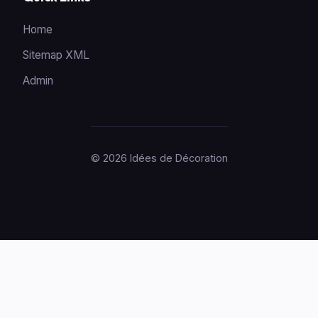
Home
Sitemap XML
Admin
© 2026 Idées de Décoration