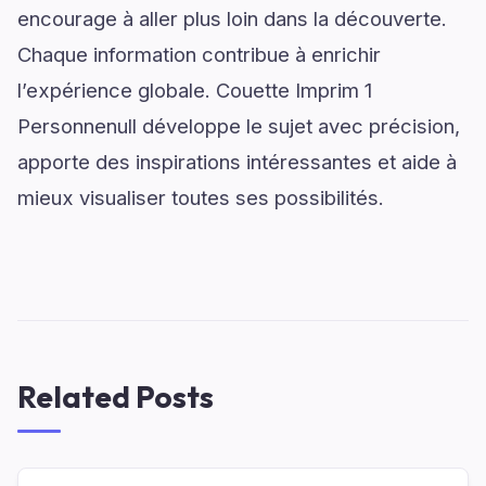
encourage à aller plus loin dans la découverte.
Chaque information contribue à enrichir
l’expérience globale. Couette Imprim 1
Personnenull développe le sujet avec précision,
apporte des inspirations intéressantes et aide à
mieux visualiser toutes ses possibilités.
Related Posts