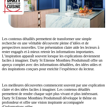
Les contenus détaillés permettent de transformer une simple
recherche en une véritable découverte pleine d’idées et de
perspectives nouvelles. Une présentation claire aide les lecteurs à
rester engagés et à mieux retenir les informations importantes.
L’inspiration apparaît souvent lorsque les explications deviennent
faciles à imaginer. Darty St Etienne Monthieu Produitsnull offre un
aperçu complet avec des informations détaillées, des idées utiles et
des inspirations conçues pour enrichir l’expérience du lecteur.
Les meilleures découvertes commencent souvent par une explication
claire et des idées faciles à imaginer. Les contenus détaillés
permettent de rendre chaque sujet plus vivant et plus intéressant.
Darty St Etienne Monthieu Produitsnull développe le thème en
profondeur et offre une vision inspirante accompagnée
d’informations utiles.