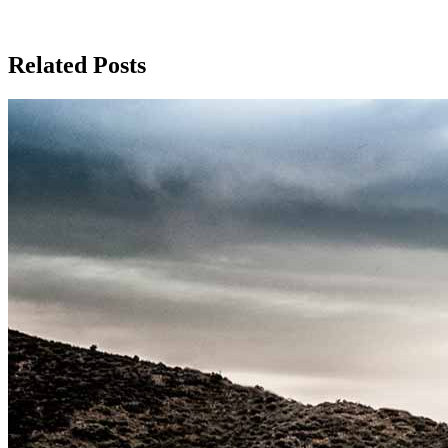
Related Posts