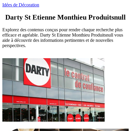
Idées de Décoration
Darty St Etienne Monthieu Produitsnull
Explorez des contenus conçus pour rendre chaque recherche plus
efficace et agréable. Darty St Etienne Monthieu Produitsnull vous
aide à découvrir des informations pertinentes et de nouvelles
perspectives.