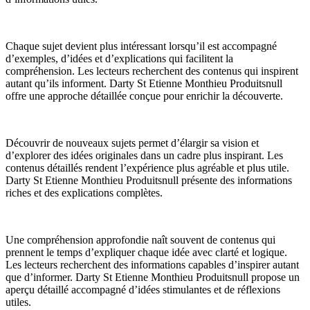
Chaque sujet devient plus intéressant lorsqu’il est accompagné
d’exemples, d’idées et d’explications qui facilitent la
compréhension. Les lecteurs recherchent des contenus qui inspirent
autant qu’ils informent. Darty St Etienne Monthieu Produitsnull
offre une approche détaillée conçue pour enrichir la découverte.
Découvrir de nouveaux sujets permet d’élargir sa vision et
d’explorer des idées originales dans un cadre plus inspirant. Les
contenus détaillés rendent l’expérience plus agréable et plus utile.
Darty St Etienne Monthieu Produitsnull présente des informations
riches et des explications complètes.
Une compréhension approfondie naît souvent de contenus qui
prennent le temps d’expliquer chaque idée avec clarté et logique.
Les lecteurs recherchent des informations capables d’inspirer autant
que d’informer. Darty St Etienne Monthieu Produitsnull propose un
aperçu détaillé accompagné d’idées stimulantes et de réflexions
utiles.