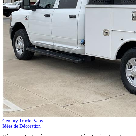
Century Trucks Vans
Idées de Décoration