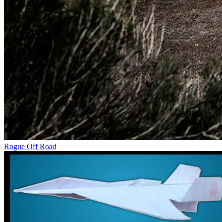
Rogue Off Road