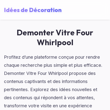
Idées de Décoration
Demonter Vitre Four
Whirlpool
Profitez d’une plateforme conçue pour rendre
chaque recherche plus simple et plus efficace.
Demonter Vitre Four Whirlpool propose des
contenus captivants et des informations
pertinentes. Explorez des idées nouvelles et
des contenus qui répondent à vos attentes,
transforme votre visite en une expérience