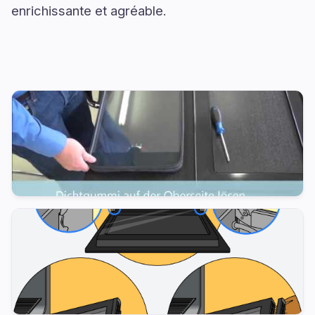
enrichissante et agréable.