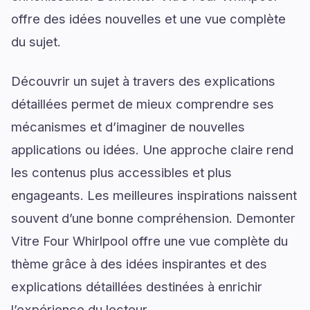
offre des idées nouvelles et une vue complète
du sujet.
Découvrir un sujet à travers des explications
détaillées permet de mieux comprendre ses
mécanismes et d’imaginer de nouvelles
applications ou idées. Une approche claire rend
les contenus plus accessibles et plus
engageants. Les meilleures inspirations naissent
souvent d’une bonne compréhension. Demonter
Vitre Four Whirlpool offre une vue complète du
thème grâce à des idées inspirantes et des
explications détaillées destinées à enrichir
l’expérience du lecteur.