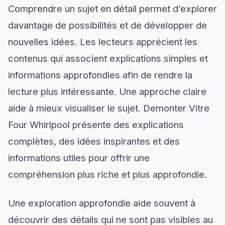
Comprendre un sujet en détail permet d’explorer
davantage de possibilités et de développer de
nouvelles idées. Les lecteurs apprécient les
contenus qui associent explications simples et
informations approfondies afin de rendre la
lecture plus intéressante. Une approche claire
aide à mieux visualiser le sujet. Demonter Vitre
Four Whirlpool présente des explications
complètes, des idées inspirantes et des
informations utiles pour offrir une
compréhension plus riche et plus approfondie.
Une exploration approfondie aide souvent à
découvrir des détails qui ne sont pas visibles au