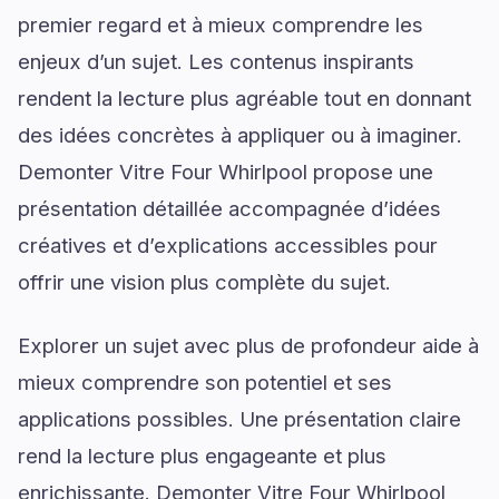
premier regard et à mieux comprendre les
enjeux d’un sujet. Les contenus inspirants
rendent la lecture plus agréable tout en donnant
des idées concrètes à appliquer ou à imaginer.
Demonter Vitre Four Whirlpool propose une
présentation détaillée accompagnée d’idées
créatives et d’explications accessibles pour
offrir une vision plus complète du sujet.
Explorer un sujet avec plus de profondeur aide à
mieux comprendre son potentiel et ses
applications possibles. Une présentation claire
rend la lecture plus engageante et plus
enrichissante. Demonter Vitre Four Whirlpool