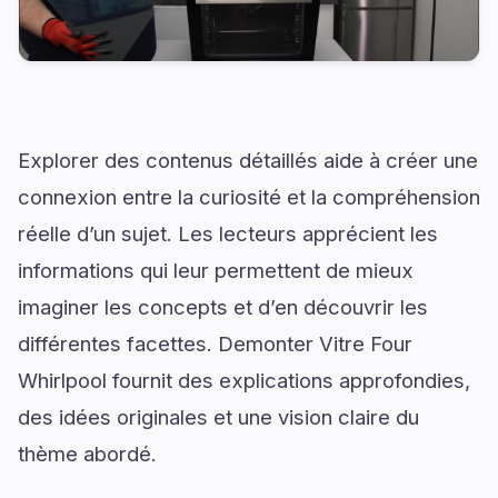
Explorer des contenus détaillés aide à créer une
connexion entre la curiosité et la compréhension
réelle d’un sujet. Les lecteurs apprécient les
informations qui leur permettent de mieux
imaginer les concepts et d’en découvrir les
différentes facettes. Demonter Vitre Four
Whirlpool fournit des explications approfondies,
des idées originales et une vision claire du
thème abordé.