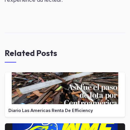
Related Posts
Diario Las Americas Renta De Efficiency