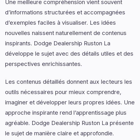
Une meilleure compréhension vient souvent
d’informations structurées et accompagnées
d’exemples faciles à visualiser. Les idées
nouvelles naissent naturellement de contenus
inspirants. Dodge Dealership Ruston La
développe le sujet avec des détails utiles et des
perspectives enrichissantes.
Les contenus détaillés donnent aux lecteurs les
outils nécessaires pour mieux comprendre,
imaginer et développer leurs propres idées. Une
approche inspirante rend l’apprentissage plus
agréable. Dodge Dealership Ruston La présente
le sujet de manière claire et approfondie.