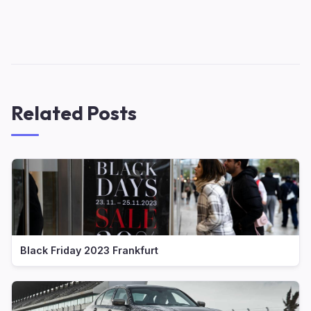
Related Posts
Black Friday 2023 Frankfurt