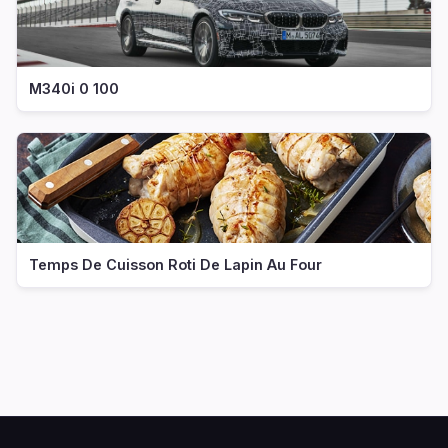
M340i 0 100
Temps De Cuisson Roti De Lapin Au Four