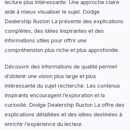
lecture plus intéressante. Une approche claire
aide à mieux visualiser le sujet. Dodge
Dealership Ruston La présente des explications
complètes, des idées inspirantes et des
informations utiles pour offrir une
compréhension plus riche et plus approfondie.
Découvrir des informations de qualité permet
d’obtenir une vision plus large et plus
intéressante du sujet recherché. Les contenus
inspirants encouragent l’exploration et la
curiosité. Dodge Dealership Ruston La offre des
explications détaillées et des idées destinées à
enrichir l’expérience du lecteur.