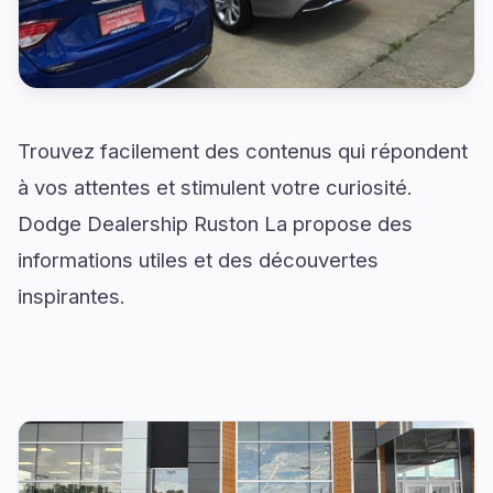
Trouvez facilement des contenus qui répondent
à vos attentes et stimulent votre curiosité.
Dodge Dealership Ruston La propose des
informations utiles et des découvertes
inspirantes.