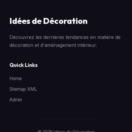
Idées de Décoration
Découvrez les dernières tendances en matière de
décoration et d'aménagement intérieur.
Quick Links
Home
Sitemap XML
Admin
© 2026 Idées de Décoration