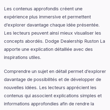
Les contenus approfondis créent une
expérience plus immersive et permettent
d’explorer davantage chaque idée présentée.
Les lecteurs peuvent ainsi mieux visualiser les
concepts abordés. Dodge Dealership Ruston La
apporte une explication détaillée avec des
inspirations utiles.
Comprendre un sujet en détail permet d’explorer
davantage de possibilités et de développer de
nouvelles idées. Les lecteurs apprécient les
contenus qui associent explications simples et
informations approfondies afin de rendre la