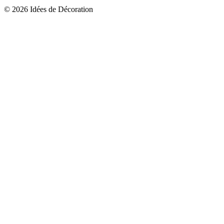
© 2026 Idées de Décoration