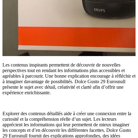
Les contenus inspirants permettent de découvrir de nouvelles
perspectives tout en rendant les informations plus accessibles et
agréables à parcourir. Une bonne explication encourage à réfléchir et
à imaginer davantage de possibilités. Dolce Gusto 29 Eurosnull
présente le sujet avec détail, créativité et clarté afin d’offrir une
expérience enrichissante.
Explorer des contenus détaillés aide à créer une connexion entre la
curiosité et la compréhension réelle d’un sujet. Les lecteurs
apprécient les informations qui leur permettent de mieux imaginer
les concepts et d’en découvrir les différentes facettes. Dolce Gusto
29 Eurosnull fournit des explications approfondies, des idées