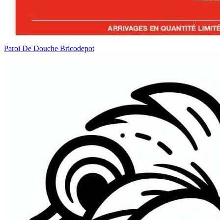
Paroi De Douche Bricodepot