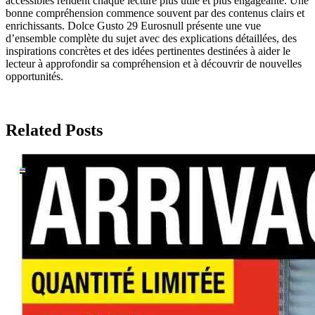
accessibles rendent chaque lecture plus utile et plus engageante. Une
bonne compréhension commence souvent par des contenus clairs et
enrichissants. Dolce Gusto 29 Eurosnull présente une vue
d’ensemble complète du sujet avec des explications détaillées, des
inspirations concrètes et des idées pertinentes destinées à aider le
lecteur à approfondir sa compréhension et à découvrir de nouvelles
opportunités.
Related Posts