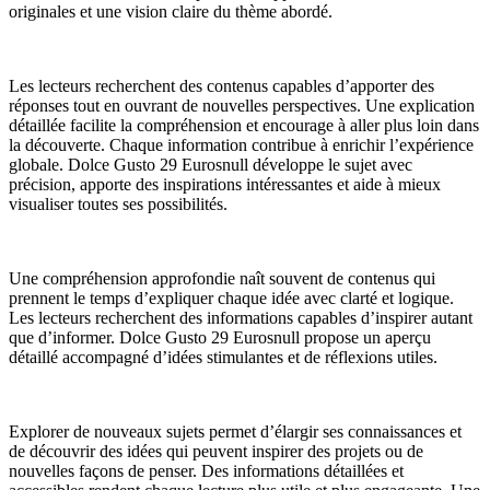
originales et une vision claire du thème abordé.
Les lecteurs recherchent des contenus capables d’apporter des
réponses tout en ouvrant de nouvelles perspectives. Une explication
détaillée facilite la compréhension et encourage à aller plus loin dans
la découverte. Chaque information contribue à enrichir l’expérience
globale. Dolce Gusto 29 Eurosnull développe le sujet avec
précision, apporte des inspirations intéressantes et aide à mieux
visualiser toutes ses possibilités.
Une compréhension approfondie naît souvent de contenus qui
prennent le temps d’expliquer chaque idée avec clarté et logique.
Les lecteurs recherchent des informations capables d’inspirer autant
que d’informer. Dolce Gusto 29 Eurosnull propose un aperçu
détaillé accompagné d’idées stimulantes et de réflexions utiles.
Explorer de nouveaux sujets permet d’élargir ses connaissances et
de découvrir des idées qui peuvent inspirer des projets ou de
nouvelles façons de penser. Des informations détaillées et