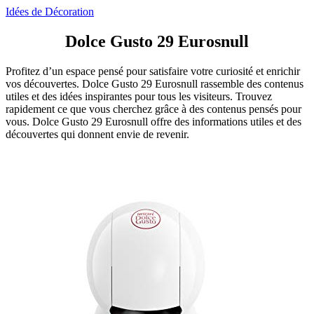
Idées de Décoration
Dolce Gusto 29 Eurosnull
Profitez d’un espace pensé pour satisfaire votre curiosité et enrichir
vos découvertes. Dolce Gusto 29 Eurosnull rassemble des contenus
utiles et des idées inspirantes pour tous les visiteurs. Trouvez
rapidement ce que vous cherchez grâce à des contenus pensés pour
vous. Dolce Gusto 29 Eurosnull offre des informations utiles et des
découvertes qui donnent envie de revenir.