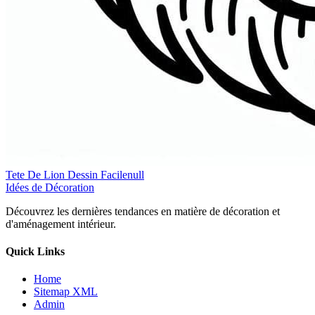
Tete De Lion Dessin Facilenull
Idées de Décoration
Découvrez les dernières tendances en matière de décoration et
d'aménagement intérieur.
Quick Links
Home
Sitemap XML
Admin