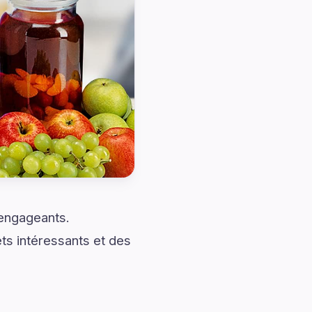
 engageants.
ts intéressants et des