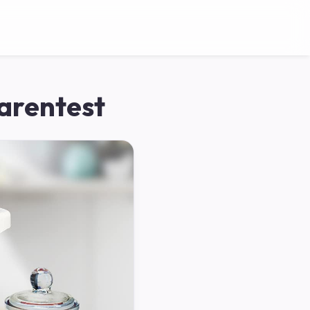
arentest