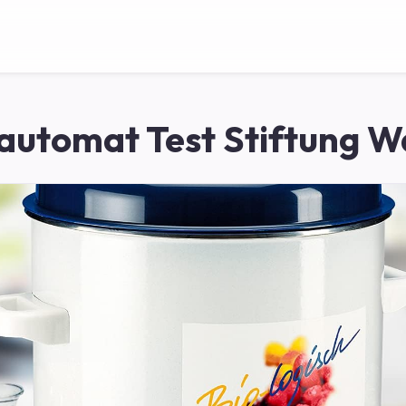
automat Test Stiftung W