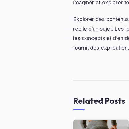
imaginer et explorer to
Explorer des contenus 
réelle d’un sujet. Les 
les concepts et d’en d
fournit des explication
Related Posts