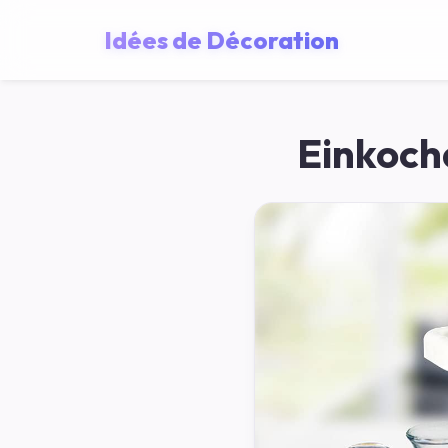
Idées de Décoration
Einkoch