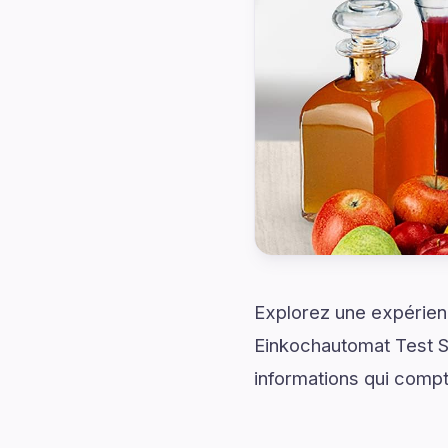
Explorez une expérienc
Einkochautomat Test S
informations qui compt