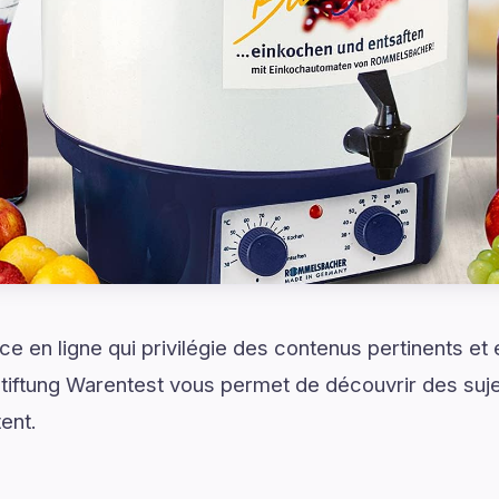
e en ligne qui privilégie des contenus pertinents et
tiftung Warentest vous permet de découvrir des suje
ent.