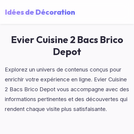
Idées de Décoration
Evier Cuisine 2 Bacs Brico
Depot
Explorez un univers de contenus conçus pour
enrichir votre expérience en ligne. Evier Cuisine
2 Bacs Brico Depot vous accompagne avec des
informations pertinentes et des découvertes qui
rendent chaque visite plus satisfaisante.