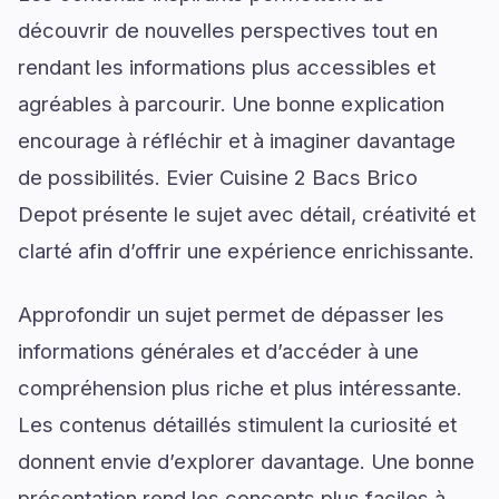
découvrir de nouvelles perspectives tout en
rendant les informations plus accessibles et
agréables à parcourir. Une bonne explication
encourage à réfléchir et à imaginer davantage
de possibilités. Evier Cuisine 2 Bacs Brico
Depot présente le sujet avec détail, créativité et
clarté afin d’offrir une expérience enrichissante.
Approfondir un sujet permet de dépasser les
informations générales et d’accéder à une
compréhension plus riche et plus intéressante.
Les contenus détaillés stimulent la curiosité et
donnent envie d’explorer davantage. Une bonne
présentation rend les concepts plus faciles à