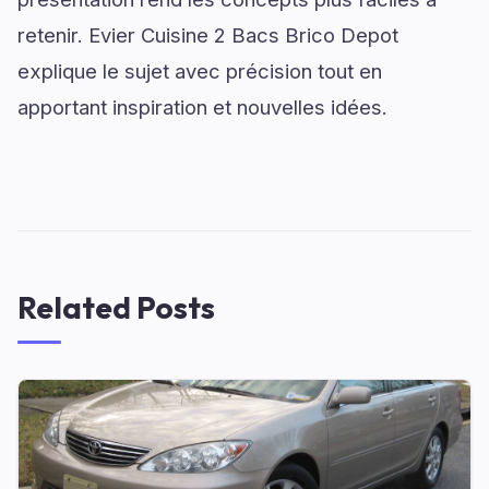
retenir. Evier Cuisine 2 Bacs Brico Depot
explique le sujet avec précision tout en
apportant inspiration et nouvelles idées.
Related Posts