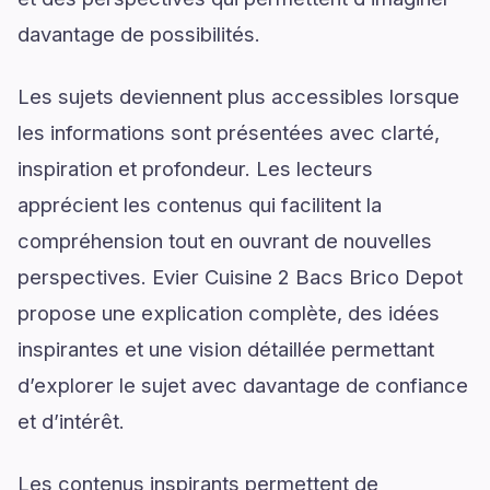
davantage de possibilités.
Les sujets deviennent plus accessibles lorsque
les informations sont présentées avec clarté,
inspiration et profondeur. Les lecteurs
apprécient les contenus qui facilitent la
compréhension tout en ouvrant de nouvelles
perspectives. Evier Cuisine 2 Bacs Brico Depot
propose une explication complète, des idées
inspirantes et une vision détaillée permettant
d’explorer le sujet avec davantage de confiance
et d’intérêt.
Les contenus inspirants permettent de