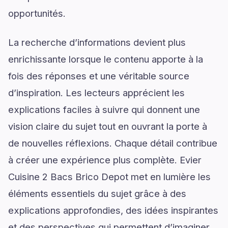
opportunités.
La recherche d’informations devient plus
enrichissante lorsque le contenu apporte à la
fois des réponses et une véritable source
d’inspiration. Les lecteurs apprécient les
explications faciles à suivre qui donnent une
vision claire du sujet tout en ouvrant la porte à
de nouvelles réflexions. Chaque détail contribue
à créer une expérience plus complète. Evier
Cuisine 2 Bacs Brico Depot met en lumière les
éléments essentiels du sujet grâce à des
explications approfondies, des idées inspirantes
et des perspectives qui permettent d’imaginer