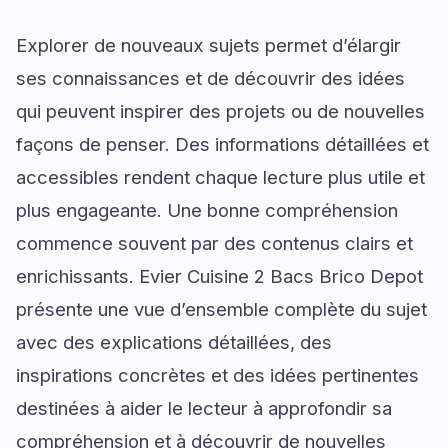
Explorer de nouveaux sujets permet d’élargir
ses connaissances et de découvrir des idées
qui peuvent inspirer des projets ou de nouvelles
façons de penser. Des informations détaillées et
accessibles rendent chaque lecture plus utile et
plus engageante. Une bonne compréhension
commence souvent par des contenus clairs et
enrichissants. Evier Cuisine 2 Bacs Brico Depot
présente une vue d’ensemble complète du sujet
avec des explications détaillées, des
inspirations concrètes et des idées pertinentes
destinées à aider le lecteur à approfondir sa
compréhension et à découvrir de nouvelles