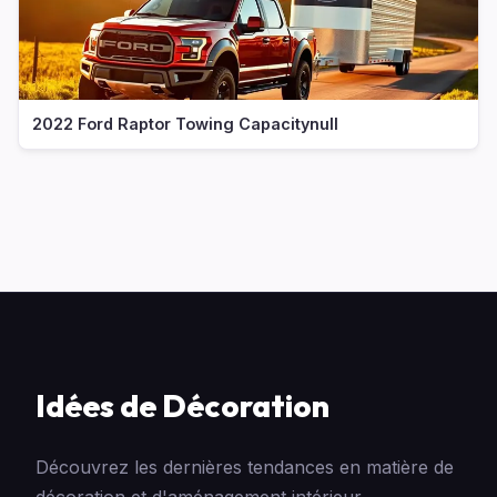
2022 Ford Raptor Towing Capacitynull
Idées de Décoration
Découvrez les dernières tendances en matière de