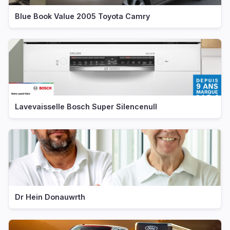
Blue Book Value 2005 Toyota Camry
Lavevaisselle Bosch Super Silencenull
Dr Hein Donauwrth