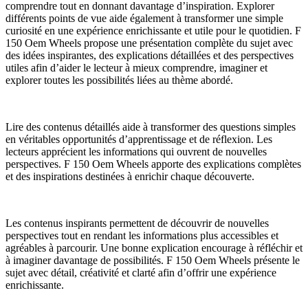
comprendre tout en donnant davantage d’inspiration. Explorer
différents points de vue aide également à transformer une simple
curiosité en une expérience enrichissante et utile pour le quotidien. F
150 Oem Wheels propose une présentation complète du sujet avec
des idées inspirantes, des explications détaillées et des perspectives
utiles afin d’aider le lecteur à mieux comprendre, imaginer et
explorer toutes les possibilités liées au thème abordé.
Lire des contenus détaillés aide à transformer des questions simples
en véritables opportunités d’apprentissage et de réflexion. Les
lecteurs apprécient les informations qui ouvrent de nouvelles
perspectives. F 150 Oem Wheels apporte des explications complètes
et des inspirations destinées à enrichir chaque découverte.
Les contenus inspirants permettent de découvrir de nouvelles
perspectives tout en rendant les informations plus accessibles et
agréables à parcourir. Une bonne explication encourage à réfléchir et
à imaginer davantage de possibilités. F 150 Oem Wheels présente le
sujet avec détail, créativité et clarté afin d’offrir une expérience
enrichissante.