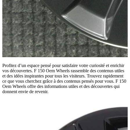
Profitez d’un espace pensé pour satisfaire votre curiosité et enrichir
vos découvertes. F 150 Oem Wheels rassemble des contenus utiles
et des idées inspirantes pour tous les visiteurs. Trouvez rapidement
ce que vous cherchez grâce à des contenus pensés pour vous. F 150
Oem Wheels offre des informations utiles et des découvertes qui
donnent envie de revenir.