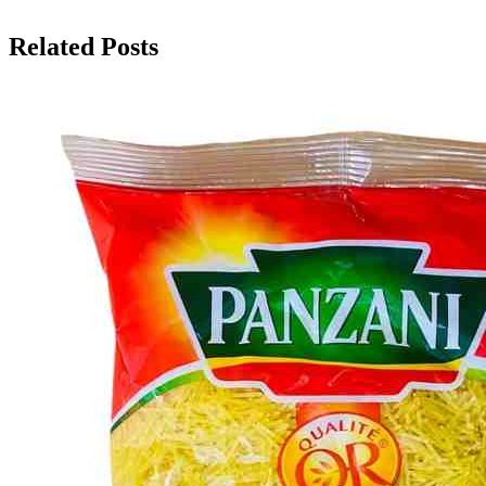
Related Posts