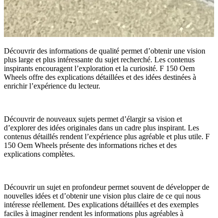
Découvrir des informations de qualité permet d’obtenir une vision
plus large et plus intéressante du sujet recherché. Les contenus
inspirants encouragent l’exploration et la curiosité. F 150 Oem
Wheels offre des explications détaillées et des idées destinées à
enrichir l’expérience du lecteur.
Découvrir de nouveaux sujets permet d’élargir sa vision et
d’explorer des idées originales dans un cadre plus inspirant. Les
contenus détaillés rendent l’expérience plus agréable et plus utile. F
150 Oem Wheels présente des informations riches et des
explications complètes.
Découvrir un sujet en profondeur permet souvent de développer de
nouvelles idées et d’obtenir une vision plus claire de ce qui nous
intéresse réellement. Des explications détaillées et des exemples
faciles à imaginer rendent les informations plus agréables à