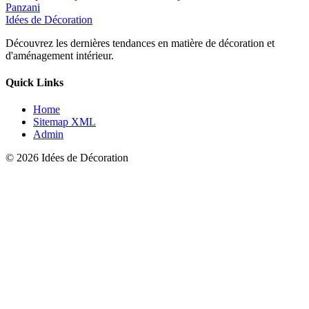
Panzani
Idées de Décoration
Découvrez les dernières tendances en matière de décoration et
d'aménagement intérieur.
Quick Links
Home
Sitemap XML
Admin
© 2026 Idées de Décoration