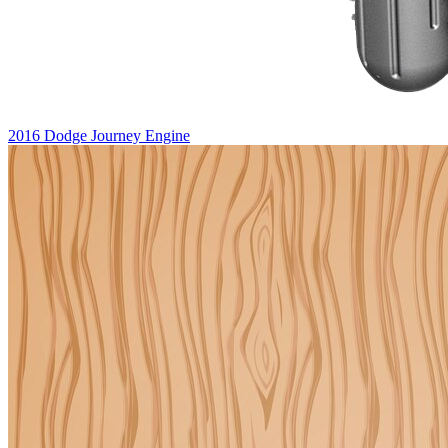
2016 Dodge Journey Engine