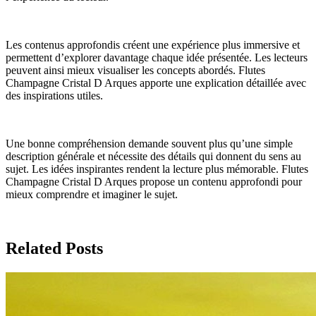
Les contenus approfondis créent une expérience plus immersive et
permettent d’explorer davantage chaque idée présentée. Les lecteurs
peuvent ainsi mieux visualiser les concepts abordés. Flutes
Champagne Cristal D Arques apporte une explication détaillée avec
des inspirations utiles.
Une bonne compréhension demande souvent plus qu’une simple
description générale et nécessite des détails qui donnent du sens au
sujet. Les idées inspirantes rendent la lecture plus mémorable. Flutes
Champagne Cristal D Arques propose un contenu approfondi pour
mieux comprendre et imaginer le sujet.
Related Posts