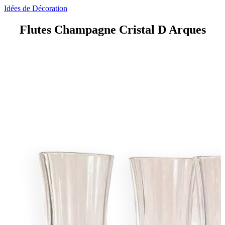
Idées de Décoration
Flutes Champagne Cristal D Arques