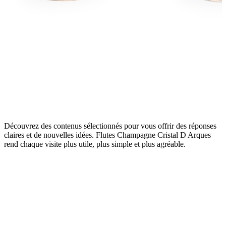
Découvrez des contenus sélectionnés pour vous offrir des réponses
claires et de nouvelles idées. Flutes Champagne Cristal D Arques
rend chaque visite plus utile, plus simple et plus agréable.