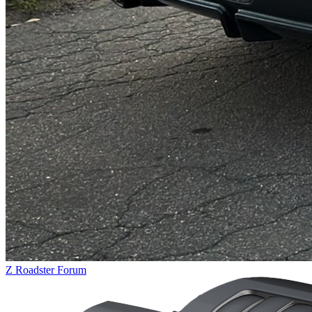
Z Roadster Forum