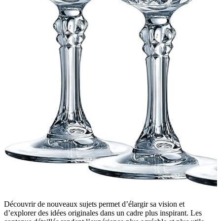
Découvrir de nouveaux sujets permet d’élargir sa vision et
d’explorer des idées originales dans un cadre plus inspirant. Les