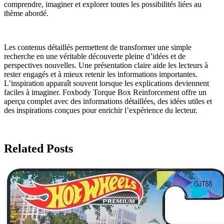
comprendre, imaginer et explorer toutes les possibilités liées au
thème abordé.
Les contenus détaillés permettent de transformer une simple
recherche en une véritable découverte pleine d’idées et de
perspectives nouvelles. Une présentation claire aide les lecteurs à
rester engagés et à mieux retenir les informations importantes.
L’inspiration apparaît souvent lorsque les explications deviennent
faciles à imaginer. Foxbody Torque Box Reinforcement offre un
aperçu complet avec des informations détaillées, des idées utiles et
des inspirations conçues pour enrichir l’expérience du lecteur.
Related Posts