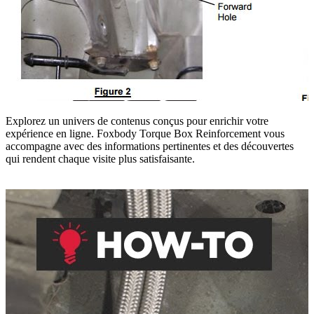
Explorez un univers de contenus conçus pour enrichir votre
expérience en ligne. Foxbody Torque Box Reinforcement vous
accompagne avec des informations pertinentes et des découvertes
qui rendent chaque visite plus satisfaisante.