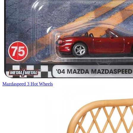
Mazdaspeed 3 Hot Wheels