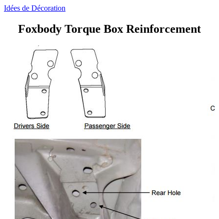
Idées de Décoration
Foxbody Torque Box Reinforcement