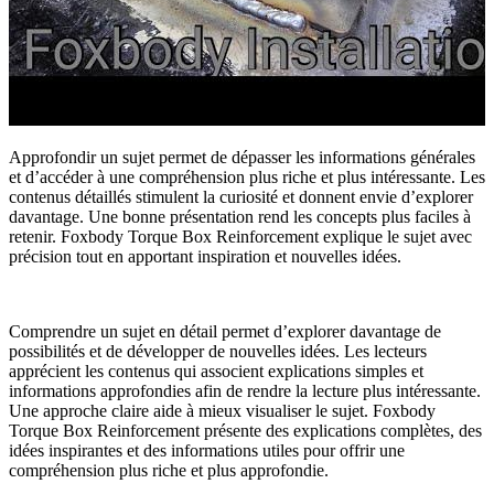
Approfondir un sujet permet de dépasser les informations générales
et d’accéder à une compréhension plus riche et plus intéressante. Les
contenus détaillés stimulent la curiosité et donnent envie d’explorer
davantage. Une bonne présentation rend les concepts plus faciles à
retenir. Foxbody Torque Box Reinforcement explique le sujet avec
précision tout en apportant inspiration et nouvelles idées.
Comprendre un sujet en détail permet d’explorer davantage de
possibilités et de développer de nouvelles idées. Les lecteurs
apprécient les contenus qui associent explications simples et
informations approfondies afin de rendre la lecture plus intéressante.
Une approche claire aide à mieux visualiser le sujet. Foxbody
Torque Box Reinforcement présente des explications complètes, des
idées inspirantes et des informations utiles pour offrir une
compréhension plus riche et plus approfondie.