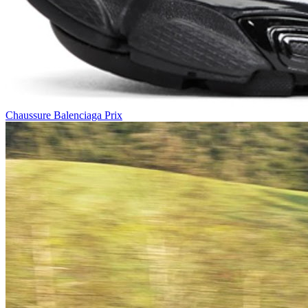
Chaussure Balenciaga Prix