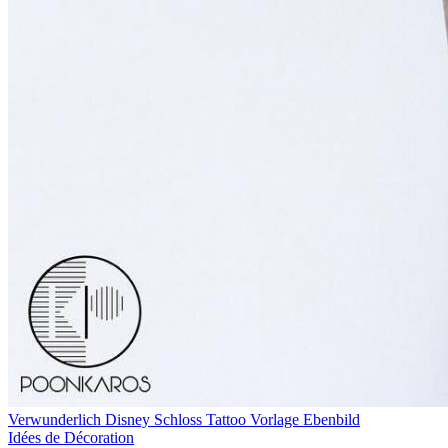
Verwunderlich Disney Schloss Tattoo Vorlage Ebenbild
Idées de Décoration