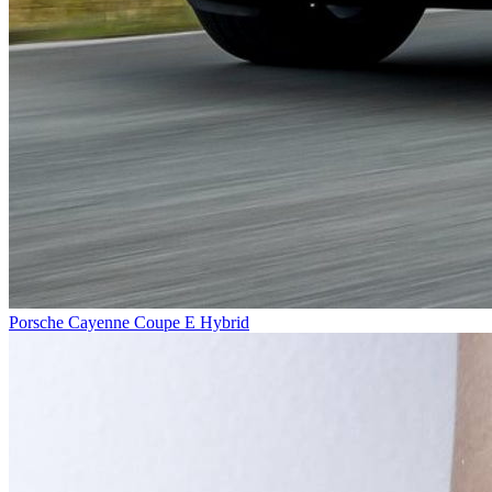
Porsche Cayenne Coupe E Hybrid