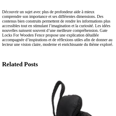
Découvrir un sujet avec plus de profondeur aide à mieux
comprendre son importance et ses différentes dimensions. Des
contenus bien construits permettent de rendre les informations plus
accessibles tout en stimulant l’imagination et la curiosité. Les idées
nouvelles naissent souvent d’une meilleure compréhension. Gate
Locks For Wooden Fence propose une explication détaillée
accompagnée d’inspirations et de réflexions utiles afin de donner au
lecteur une vision claire, moderne et enrichissante du thème exploré.
Related Posts