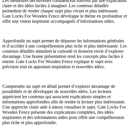
Les meilleures découvertes commencent souvent par une explication
claire et des idées faciles à imaginer. Les contenus détaillés
permettent de rendre chaque sujet plus vivant et plus intéressant.
Gate Locks For Wooden Fence développe le thème en profondeur et
offre une vision inspirante accompagnée d’informations utiles.
Approfondir un sujet permet de dépasser les informations générales
et d’accéder à une compréhension plus riche et plus intéressante. Les
contenus détaillés stimulent la curiosité et donnent envie d’explorer
davantage. Une bonne présentation rend les concepts plus faciles à
retenir. Gate Locks For Wooden Fence explique le sujet avec
précision tout en apportant inspiration et nouvelles idées.
Comprendre un sujet en détail permet d’explorer davantage de
possibilités et de développer de nouvelles idées. Les lecteurs
apprécient les contenus qui associent explications simples et
informations approfondies afin de rendre la lecture plus intéressante.
Une approche claire aide à mieux visualiser le sujet. Gate Locks For
Wooden Fence présente des explications complètes, des idées
inspirantes et des informations utiles pour offrir une compréhension
plus riche et plus approfondie.