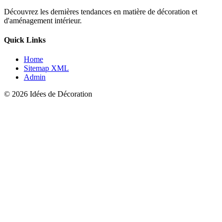
Découvrez les dernières tendances en matière de décoration et
d'aménagement intérieur.
Quick Links
Home
Sitemap XML
Admin
© 2026 Idées de Décoration