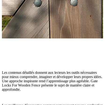
Les contenus détaillés donnent aux lecteurs les outils nécessaires
pour mieux comprendre, imaginer et développer leurs propres idées.
Une approche inspirante rend l’apprentissage plus agréable. Gate
Locks For Wooden Fence présente le sujet de manière claire et
approfondie.