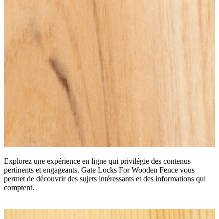
Explorez une expérience en ligne qui privilégie des contenus
pertinents et engageants. Gate Locks For Wooden Fence vous
permet de découvrir des sujets intéressants et des informations qui
comptent.