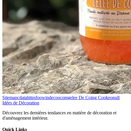
Sitemapcdatahttpsfoowindecoocomgelee De Coing Cookeonull
Idées de Décoration
Découvrez les dernières tendances en matière de décoration et
d'aménagement intérieur.
Quick Links