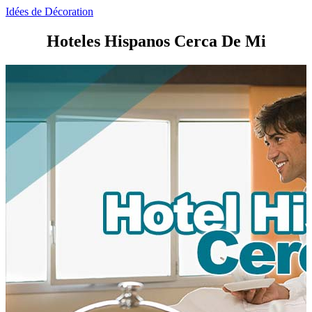
Idées de Décoration
Hoteles Hispanos Cerca De Mi