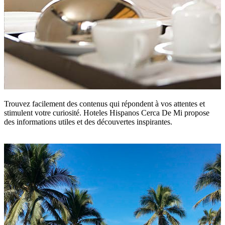
Trouvez facilement des contenus qui répondent à vos attentes et
stimulent votre curiosité. Hoteles Hispanos Cerca De Mi propose
des informations utiles et des découvertes inspirantes.