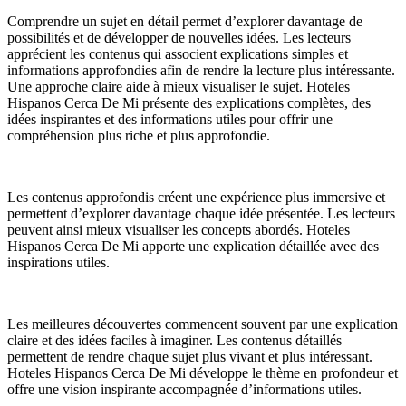
Comprendre un sujet en détail permet d’explorer davantage de
possibilités et de développer de nouvelles idées. Les lecteurs
apprécient les contenus qui associent explications simples et
informations approfondies afin de rendre la lecture plus intéressante.
Une approche claire aide à mieux visualiser le sujet. Hoteles
Hispanos Cerca De Mi présente des explications complètes, des
idées inspirantes et des informations utiles pour offrir une
compréhension plus riche et plus approfondie.
Les contenus approfondis créent une expérience plus immersive et
permettent d’explorer davantage chaque idée présentée. Les lecteurs
peuvent ainsi mieux visualiser les concepts abordés. Hoteles
Hispanos Cerca De Mi apporte une explication détaillée avec des
inspirations utiles.
Les meilleures découvertes commencent souvent par une explication
claire et des idées faciles à imaginer. Les contenus détaillés
permettent de rendre chaque sujet plus vivant et plus intéressant.
Hoteles Hispanos Cerca De Mi développe le thème en profondeur et
offre une vision inspirante accompagnée d’informations utiles.