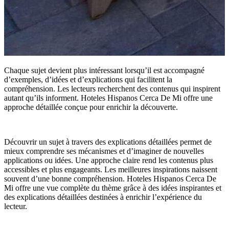
Chaque sujet devient plus intéressant lorsqu’il est accompagné
d’exemples, d’idées et d’explications qui facilitent la
compréhension. Les lecteurs recherchent des contenus qui inspirent
autant qu’ils informent. Hoteles Hispanos Cerca De Mi offre une
approche détaillée conçue pour enrichir la découverte.
Découvrir un sujet à travers des explications détaillées permet de
mieux comprendre ses mécanismes et d’imaginer de nouvelles
applications ou idées. Une approche claire rend les contenus plus
accessibles et plus engageants. Les meilleures inspirations naissent
souvent d’une bonne compréhension. Hoteles Hispanos Cerca De
Mi offre une vue complète du thème grâce à des idées inspirantes et
des explications détaillées destinées à enrichir l’expérience du
lecteur.