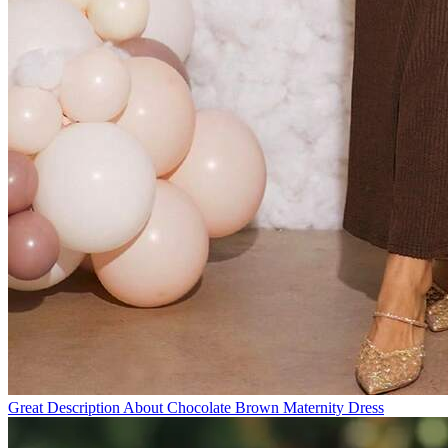
Great Description About Chocolate Brown Maternity Dress