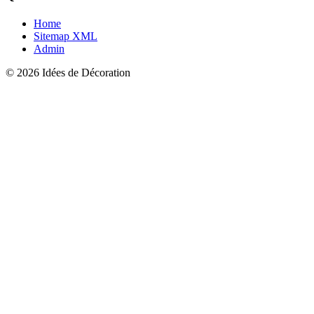
Home
Sitemap XML
Admin
© 2026 Idées de Décoration