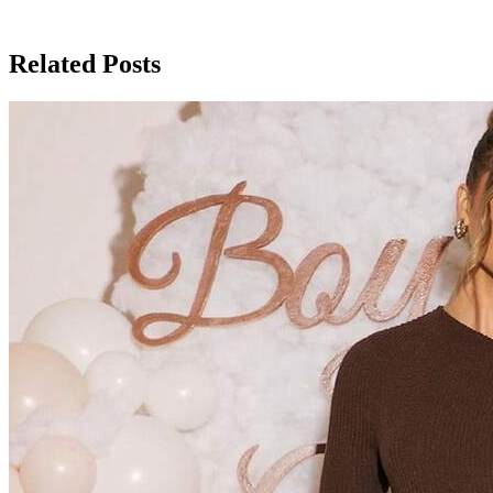
Related Posts