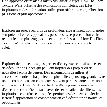
Une approche claire aide à mieux visualiser le sujet. How Do They
Texture Walls présente des explications complètes, des idées
inspirantes et des informations utiles pour offrir une compréhension
plus riche et plus approfondie.
Explorer un sujet avec plus de profondeur aide à mieux comprendre
son potentiel et ses applications possibles. Une présentation claire
rend la lecture plus engageante et plus enrichissante. How Do They
Texture Walls offre des idées nouvelles et une vue complète du
sujet.
Explorer de nouveaux sujets permet d’élargir ses connaissances et
de découvrir des idées qui peuvent inspirer des projets ou de
nouvelles façons de penser. Des informations détaillées et
accessibles rendent chaque lecture plus utile et plus engageante. Une
bonne compréhension commence souvent par des contenus clairs et
enrichissants. How Do They Texture Walls présente une vue
d’ensemble complète du sujet avec des explications détaillées, des
inspirations concrètes et des idées pertinentes destinées à aider le
lecteur à approfondir sa compréhension et à découvrir de nouvelles
opportunités.