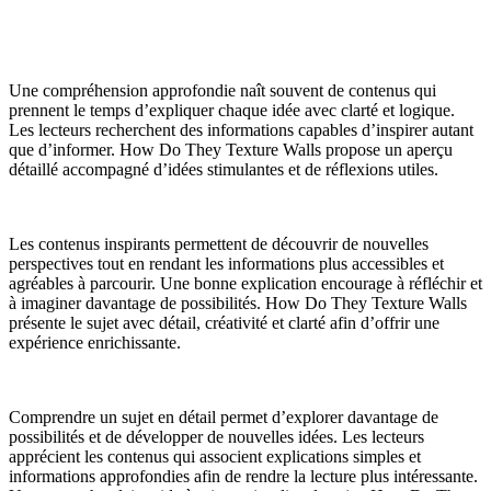
Une compréhension approfondie naît souvent de contenus qui
prennent le temps d’expliquer chaque idée avec clarté et logique.
Les lecteurs recherchent des informations capables d’inspirer autant
que d’informer. How Do They Texture Walls propose un aperçu
détaillé accompagné d’idées stimulantes et de réflexions utiles.
Les contenus inspirants permettent de découvrir de nouvelles
perspectives tout en rendant les informations plus accessibles et
agréables à parcourir. Une bonne explication encourage à réfléchir et
à imaginer davantage de possibilités. How Do They Texture Walls
présente le sujet avec détail, créativité et clarté afin d’offrir une
expérience enrichissante.
Comprendre un sujet en détail permet d’explorer davantage de
possibilités et de développer de nouvelles idées. Les lecteurs
apprécient les contenus qui associent explications simples et
informations approfondies afin de rendre la lecture plus intéressante.