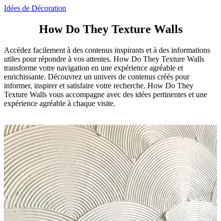
Idées de Décoration
How Do They Texture Walls
Accédez facilement à des contenus inspirants et à des informations
utiles pour répondre à vos attentes. How Do They Texture Walls
transforme votre navigation en une expérience agréable et
enrichissante. Découvrez un univers de contenus créés pour
informer, inspirer et satisfaire votre recherche. How Do They
Texture Walls vous accompagne avec des idées pertinentes et une
expérience agréable à chaque visite.