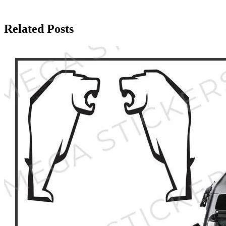
Related Posts