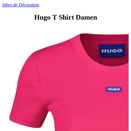
Idées de Décoration
Hugo T Shirt Damen