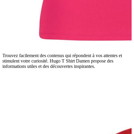
Trouvez facilement des contenus qui répondent à vos attentes et
stimulent votre curiosité. Hugo T Shirt Damen propose des
informations utiles et des découvertes inspirantes.