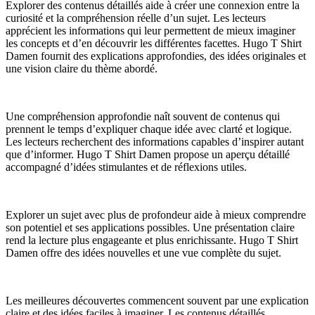
Explorer des contenus détaillés aide à créer une connexion entre la
curiosité et la compréhension réelle d’un sujet. Les lecteurs
apprécient les informations qui leur permettent de mieux imaginer
les concepts et d’en découvrir les différentes facettes. Hugo T Shirt
Damen fournit des explications approfondies, des idées originales et
une vision claire du thème abordé.
Une compréhension approfondie naît souvent de contenus qui
prennent le temps d’expliquer chaque idée avec clarté et logique.
Les lecteurs recherchent des informations capables d’inspirer autant
que d’informer. Hugo T Shirt Damen propose un aperçu détaillé
accompagné d’idées stimulantes et de réflexions utiles.
Explorer un sujet avec plus de profondeur aide à mieux comprendre
son potentiel et ses applications possibles. Une présentation claire
rend la lecture plus engageante et plus enrichissante. Hugo T Shirt
Damen offre des idées nouvelles et une vue complète du sujet.
Les meilleures découvertes commencent souvent par une explication
claire et des idées faciles à imaginer. Les contenus détaillés