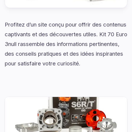
Profitez d’un site conçu pour offrir des contenus
captivants et des découvertes utiles. Kit 70 Euro
3null rassemble des informations pertinentes,
des conseils pratiques et des idées inspirantes
pour satisfaire votre curiosité.