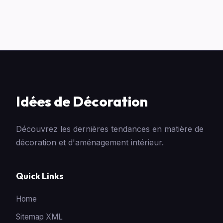
Idées de Décoration
Découvrez les dernières tendances en matière de
décoration et d'aménagement intérieur.
Quick Links
Home
Sitemap XML