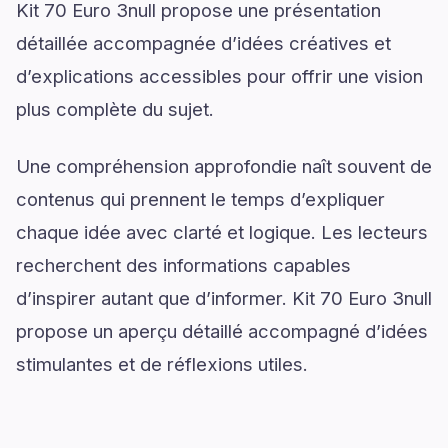
Kit 70 Euro 3null propose une présentation
détaillée accompagnée d’idées créatives et
d’explications accessibles pour offrir une vision
plus complète du sujet.
Une compréhension approfondie naît souvent de
contenus qui prennent le temps d’expliquer
chaque idée avec clarté et logique. Les lecteurs
recherchent des informations capables
d’inspirer autant que d’informer. Kit 70 Euro 3null
propose un aperçu détaillé accompagné d’idées
stimulantes et de réflexions utiles.