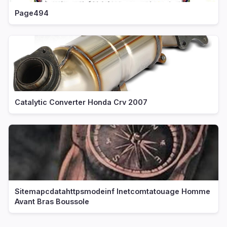
Page494
Catalytic Converter Honda Crv 2007
Sitemapcdatahttpsmodeinf Inetcomtatouage Homme
Avant Bras Boussole