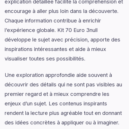
explication détaillée facilite la compréhension et
encourage à aller plus loin dans la découverte.
Chaque information contribue à enrichir
l’expérience globale. Kit 70 Euro 3null
développe le sujet avec précision, apporte des
inspirations intéressantes et aide à mieux
visualiser toutes ses possibilités.
Une exploration approfondie aide souvent à
découvrir des détails qui ne sont pas visibles au
premier regard et à mieux comprendre les
enjeux d’un sujet. Les contenus inspirants
rendent la lecture plus agréable tout en donnant
des idées concrètes à appliquer ou à imaginer.