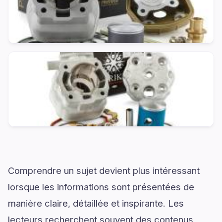
Comprendre un sujet devient plus intéressant
lorsque les informations sont présentées de
manière claire, détaillée et inspirante. Les
lecteurs recherchent souvent des contenus