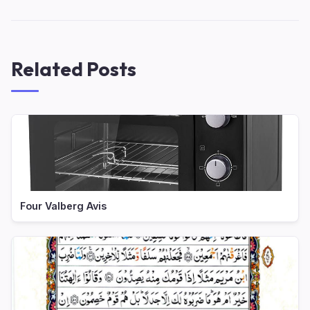
Related Posts
Four Valberg Avis