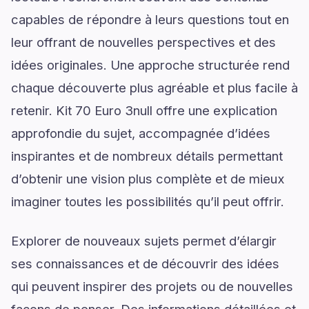
capables de répondre à leurs questions tout en
leur offrant de nouvelles perspectives et des
idées originales. Une approche structurée rend
chaque découverte plus agréable et plus facile à
retenir. Kit 70 Euro 3null offre une explication
approfondie du sujet, accompagnée d’idées
inspirantes et de nombreux détails permettant
d’obtenir une vision plus complète et de mieux
imaginer toutes les possibilités qu’il peut offrir.
Explorer de nouveaux sujets permet d’élargir
ses connaissances et de découvrir des idées
qui peuvent inspirer des projets ou de nouvelles