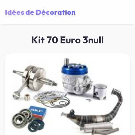
Idées de Décoration
Kit 70 Euro 3null