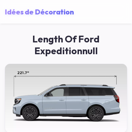
Idées de Décoration
Length Of Ford
Expeditionnull