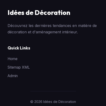
Idées de Décoration
Découvrez les dernières tendances en matière de
décoration et d'aménagement intérieur.
Quick Links
Home
Sitemap XML
Admin
© 2026 Idées de Décoration