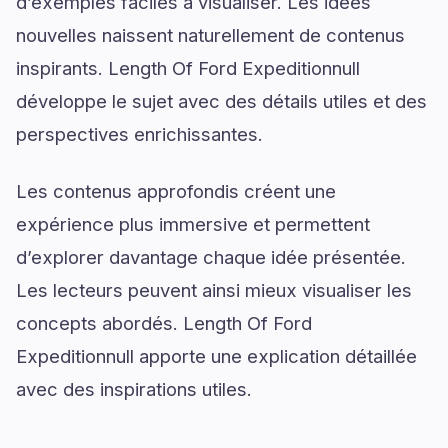
d’exemples faciles à visualiser. Les idées
nouvelles naissent naturellement de contenus
inspirants. Length Of Ford Expeditionnull
développe le sujet avec des détails utiles et des
perspectives enrichissantes.
Les contenus approfondis créent une
expérience plus immersive et permettent
d’explorer davantage chaque idée présentée.
Les lecteurs peuvent ainsi mieux visualiser les
concepts abordés. Length Of Ford
Expeditionnull apporte une explication détaillée
avec des inspirations utiles.