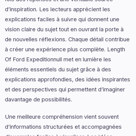
d’inspiration. Les lecteurs apprécient les
explications faciles à suivre qui donnent une
vision claire du sujet tout en ouvrant la porte à
de nouvelles réflexions. Chaque détail contribue
à créer une expérience plus complète. Length
Of Ford Expeditionnull met en lumière les
éléments essentiels du sujet grâce à des
explications approfondies, des idées inspirantes
et des perspectives qui permettent d’imaginer
davantage de possibilités.
Une meilleure compréhension vient souvent
d’informations structurées et accompagnées