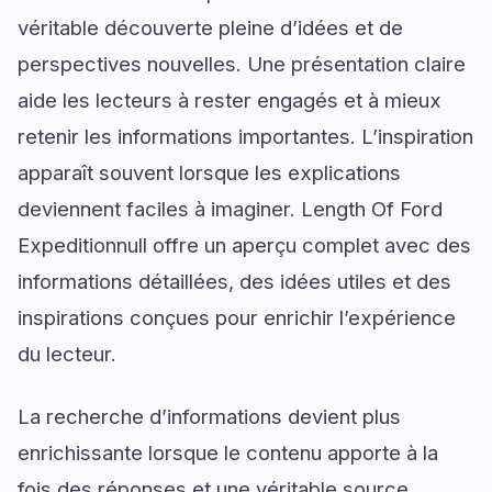
véritable découverte pleine d’idées et de
perspectives nouvelles. Une présentation claire
aide les lecteurs à rester engagés et à mieux
retenir les informations importantes. L’inspiration
apparaît souvent lorsque les explications
deviennent faciles à imaginer. Length Of Ford
Expeditionnull offre un aperçu complet avec des
informations détaillées, des idées utiles et des
inspirations conçues pour enrichir l’expérience
du lecteur.
La recherche d’informations devient plus
enrichissante lorsque le contenu apporte à la
fois des réponses et une véritable source