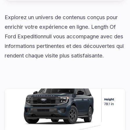
Explorez un univers de contenus conçus pour
enrichir votre expérience en ligne. Length Of
Ford Expeditionnull vous accompagne avec des
informations pertinentes et des découvertes qui
rendent chaque visite plus satisfaisante.