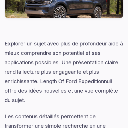
Explorer un sujet avec plus de profondeur aide à
mieux comprendre son potentiel et ses
applications possibles. Une présentation claire
rend la lecture plus engageante et plus
enrichissante. Length Of Ford Expeditionnull
offre des idées nouvelles et une vue complète
du sujet.
Les contenus détaillés permettent de
transformer une simple recherche en une