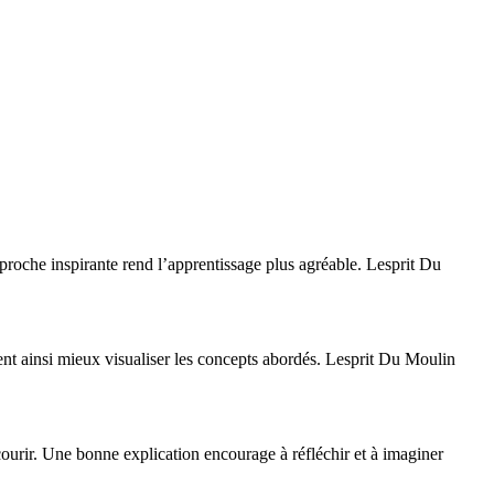
proche inspirante rend l’apprentissage plus agréable. Lesprit Du
nt ainsi mieux visualiser les concepts abordés. Lesprit Du Moulin
courir. Une bonne explication encourage à réfléchir et à imaginer