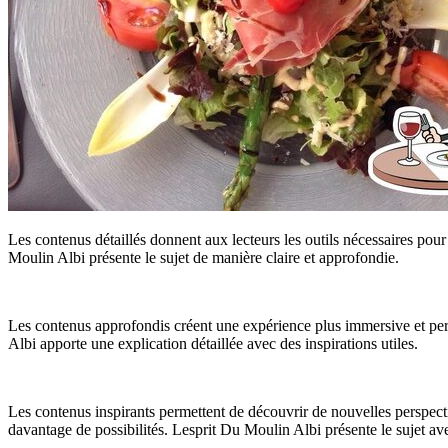
Les contenus détaillés donnent aux lecteurs les outils nécessaires po
Moulin Albi présente le sujet de manière claire et approfondie.
Les contenus approfondis créent une expérience plus immersive et per
Albi apporte une explication détaillée avec des inspirations utiles.
Les contenus inspirants permettent de découvrir de nouvelles perspecti
davantage de possibilités. Lesprit Du Moulin Albi présente le sujet avec 