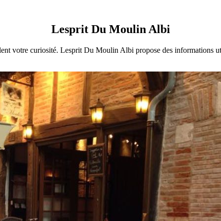
Lesprit Du Moulin Albi
ent votre curiosité. Lesprit Du Moulin Albi propose des informations uti