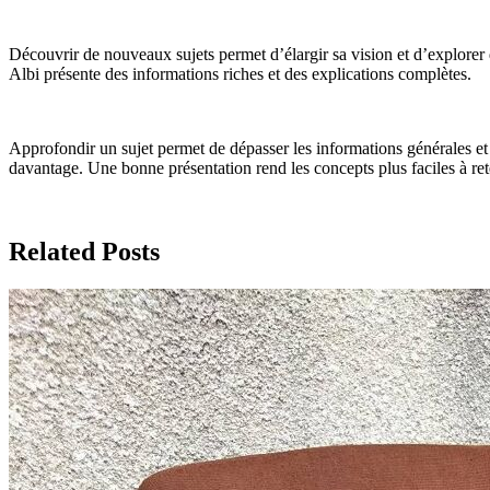
Découvrir de nouveaux sujets permet d’élargir sa vision et d’explorer d
Albi présente des informations riches et des explications complètes.
Approfondir un sujet permet de dépasser les informations générales et 
davantage. Une bonne présentation rend les concepts plus faciles à rete
Related Posts