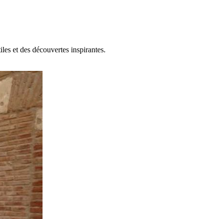
les et des découvertes inspirantes.