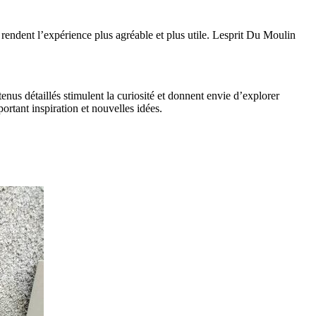
 rendent l’expérience plus agréable et plus utile. Lesprit Du Moulin
nus détaillés stimulent la curiosité et donnent envie d’explorer
ortant inspiration et nouvelles idées.