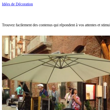
Idées de Décoration
Trouvez facilement des contenus qui répondent à vos attentes et stimul