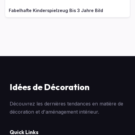
Fabelhafte Kinderspielzeug Bis 3 Jahre Bild
Idées de Décoration
Découvrez les dernières tendances en matière de
décoration et d'aménagement intérieur.
Quick Links