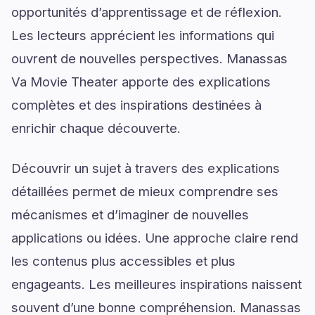
opportunités d’apprentissage et de réflexion.
Les lecteurs apprécient les informations qui
ouvrent de nouvelles perspectives. Manassas
Va Movie Theater apporte des explications
complètes et des inspirations destinées à
enrichir chaque découverte.
Découvrir un sujet à travers des explications
détaillées permet de mieux comprendre ses
mécanismes et d’imaginer de nouvelles
applications ou idées. Une approche claire rend
les contenus plus accessibles et plus
engageants. Les meilleures inspirations naissent
souvent d’une bonne compréhension. Manassas