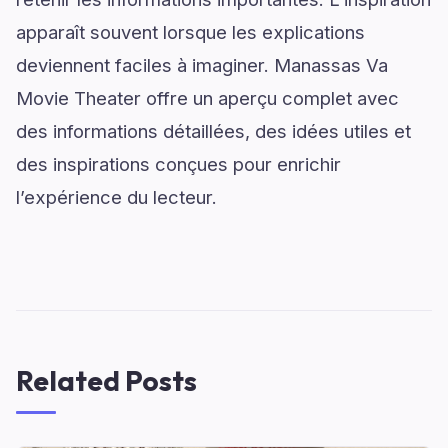
apparaît souvent lorsque les explications
deviennent faciles à imaginer. Manassas Va
Movie Theater offre un aperçu complet avec
des informations détaillées, des idées utiles et
des inspirations conçues pour enrichir
l’expérience du lecteur.
Related Posts