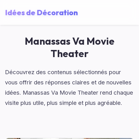
Idées de Décoration
Manassas Va Movie
Theater
Découvrez des contenus sélectionnés pour
vous offrir des réponses claires et de nouvelles
idées. Manassas Va Movie Theater rend chaque
visite plus utile, plus simple et plus agréable.