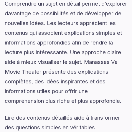
Comprendre un sujet en détail permet d’explorer
davantage de possibilités et de développer de
nouvelles idées. Les lecteurs apprécient les
contenus qui associent explications simples et
informations approfondies afin de rendre la
lecture plus intéressante. Une approche claire
aide à mieux visualiser le sujet. Manassas Va
Movie Theater présente des explications
complètes, des idées inspirantes et des
informations utiles pour offrir une
compréhension plus riche et plus approfondie.
Lire des contenus détaillés aide à transformer
des questions simples en véritables