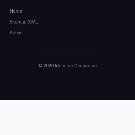
Home
Sitemap XML
Admin
© 2026 Idées de Décoration