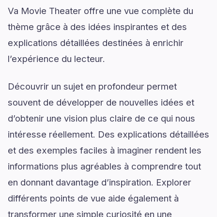
Va Movie Theater offre une vue complète du
thème grâce à des idées inspirantes et des
explications détaillées destinées à enrichir
l’expérience du lecteur.
Découvrir un sujet en profondeur permet
souvent de développer de nouvelles idées et
d’obtenir une vision plus claire de ce qui nous
intéresse réellement. Des explications détaillées
et des exemples faciles à imaginer rendent les
informations plus agréables à comprendre tout
en donnant davantage d’inspiration. Explorer
différents points de vue aide également à
transformer une simple curiosité en une