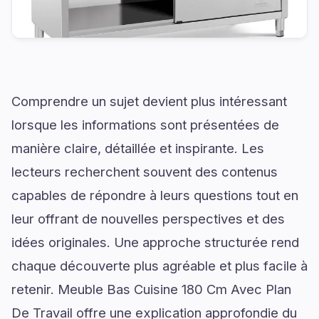
Comprendre un sujet devient plus intéressant
lorsque les informations sont présentées de
manière claire, détaillée et inspirante. Les
lecteurs recherchent souvent des contenus
capables de répondre à leurs questions tout en
leur offrant de nouvelles perspectives et des
idées originales. Une approche structurée rend
chaque découverte plus agréable et plus facile à
retenir. Meuble Bas Cuisine 180 Cm Avec Plan
De Travail offre une explication approfondie du