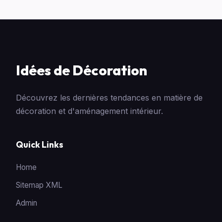
Idées de Décoration
Découvrez les dernières tendances en matière de
décoration et d'aménagement intérieur.
Quick Links
Home
Sitemap XML
Admin