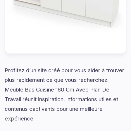
Profitez d’un site créé pour vous aider à trouver
plus rapidement ce que vous recherchez.
Meuble Bas Cuisine 180 Cm Avec Plan De
Travail réunit inspiration, informations utiles et
contenus captivants pour une meilleure
expérience.