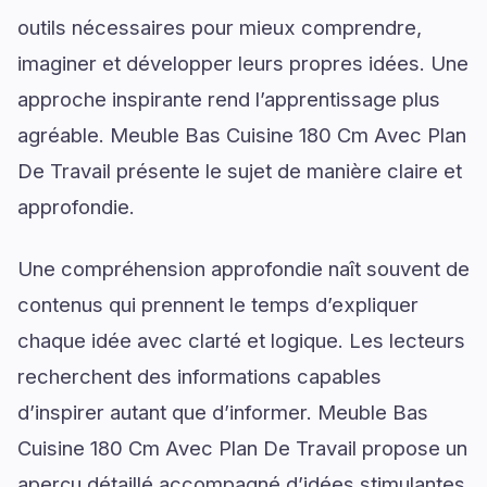
outils nécessaires pour mieux comprendre,
imaginer et développer leurs propres idées. Une
approche inspirante rend l’apprentissage plus
agréable. Meuble Bas Cuisine 180 Cm Avec Plan
De Travail présente le sujet de manière claire et
approfondie.
Une compréhension approfondie naît souvent de
contenus qui prennent le temps d’expliquer
chaque idée avec clarté et logique. Les lecteurs
recherchent des informations capables
d’inspirer autant que d’informer. Meuble Bas
Cuisine 180 Cm Avec Plan De Travail propose un
aperçu détaillé accompagné d’idées stimulantes