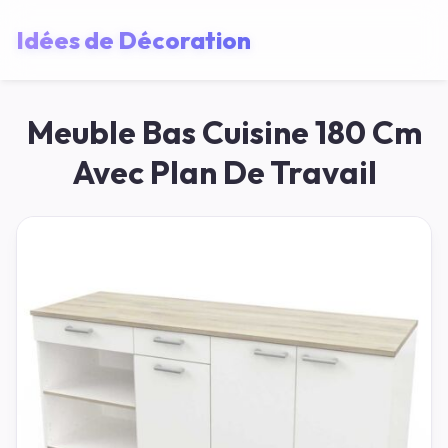
Idées de Décoration
Meuble Bas Cuisine 180 Cm
Avec Plan De Travail