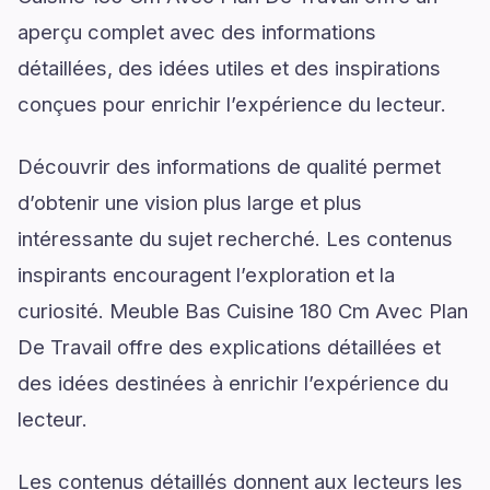
aperçu complet avec des informations
détaillées, des idées utiles et des inspirations
conçues pour enrichir l’expérience du lecteur.
Découvrir des informations de qualité permet
d’obtenir une vision plus large et plus
intéressante du sujet recherché. Les contenus
inspirants encouragent l’exploration et la
curiosité. Meuble Bas Cuisine 180 Cm Avec Plan
De Travail offre des explications détaillées et
des idées destinées à enrichir l’expérience du
lecteur.
Les contenus détaillés donnent aux lecteurs les