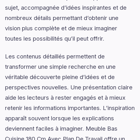
sujet, accompagnée d’idées inspirantes et de
nombreux détails permettant d’obtenir une
vision plus complète et de mieux imaginer
toutes les possibilités qu’il peut offrir.
Les contenus détaillés permettent de
transformer une simple recherche en une
véritable découverte pleine d’idées et de
perspectives nouvelles. Une présentation claire
aide les lecteurs à rester engagés et à mieux
retenir les informations importantes. L’inspiration
apparaît souvent lorsque les explications
deviennent faciles à imaginer. Meuble Bas
Cuisine 180 Cm Avec Plan De Travail offre un