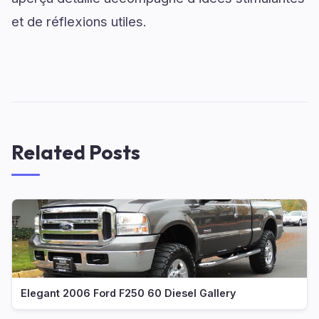
et de réflexions utiles.
Related Posts
Elegant 2006 Ford F250 60 Diesel Gallery