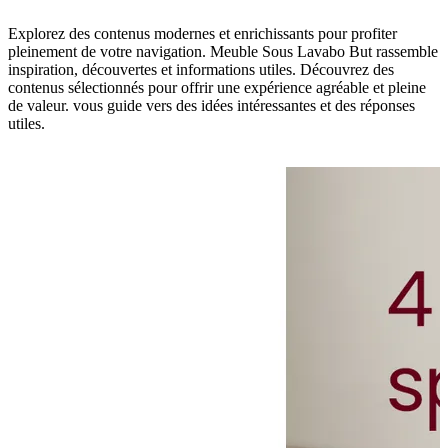
Explorez des contenus modernes et enrichissants pour profiter
pleinement de votre navigation. Meuble Sous Lavabo But rassemble
inspiration, découvertes et informations utiles. Découvrez des
contenus sélectionnés pour offrir une expérience agréable et pleine
de valeur. vous guide vers des idées intéressantes et des réponses
utiles.