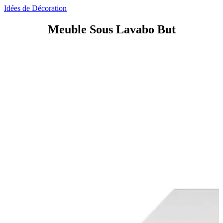
Idées de Décoration
Meuble Sous Lavabo But