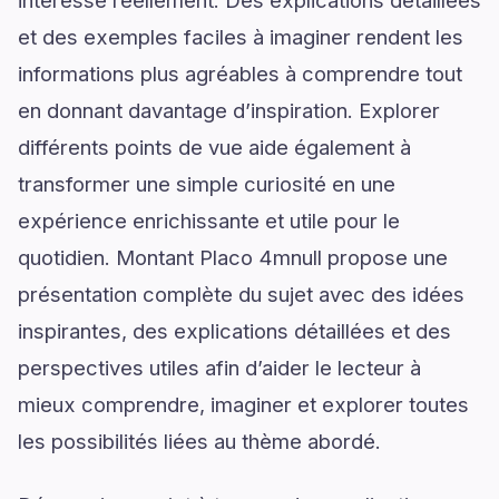
intéresse réellement. Des explications détaillées
et des exemples faciles à imaginer rendent les
informations plus agréables à comprendre tout
en donnant davantage d’inspiration. Explorer
différents points de vue aide également à
transformer une simple curiosité en une
expérience enrichissante et utile pour le
quotidien. Montant Placo 4mnull propose une
présentation complète du sujet avec des idées
inspirantes, des explications détaillées et des
perspectives utiles afin d’aider le lecteur à
mieux comprendre, imaginer et explorer toutes
les possibilités liées au thème abordé.