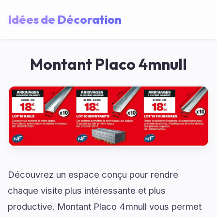
Idées de Décoration
Montant Placo 4mnull
Découvrez un espace conçu pour rendre
chaque visite plus intéressante et plus
productive. Montant Placo 4mnull vous permet