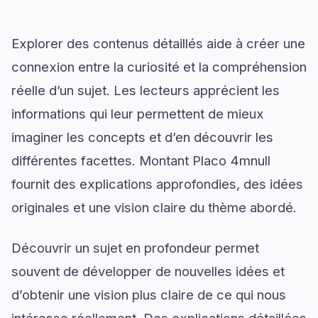
Explorer des contenus détaillés aide à créer une
connexion entre la curiosité et la compréhension
réelle d’un sujet. Les lecteurs apprécient les
informations qui leur permettent de mieux
imaginer les concepts et d’en découvrir les
différentes facettes. Montant Placo 4mnull
fournit des explications approfondies, des idées
originales et une vision claire du thème abordé.
Découvrir un sujet en profondeur permet
souvent de développer de nouvelles idées et
d’obtenir une vision plus claire de ce qui nous