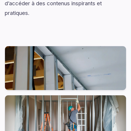
d’accéder à des contenus inspirants et
pratiques.