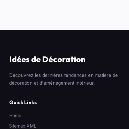
Idées de Décoration
Découvrez les dernières tendances en matière de
décoration et d'aménagement intérieur.
Quick Links
Home
Sitemap XML