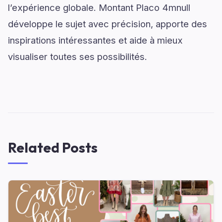
l’expérience globale. Montant Placo 4mnull
développe le sujet avec précision, apporte des
inspirations intéressantes et aide à mieux
visualiser toutes ses possibilités.
Related Posts