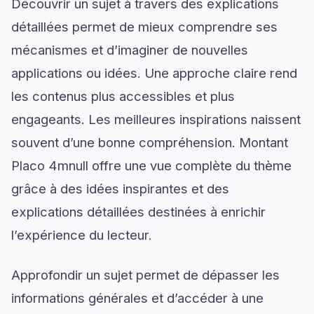
Découvrir un sujet à travers des explications
détaillées permet de mieux comprendre ses
mécanismes et d’imaginer de nouvelles
applications ou idées. Une approche claire rend
les contenus plus accessibles et plus
engageants. Les meilleures inspirations naissent
souvent d’une bonne compréhension. Montant
Placo 4mnull offre une vue complète du thème
grâce à des idées inspirantes et des
explications détaillées destinées à enrichir
l’expérience du lecteur.
Approfondir un sujet permet de dépasser les
informations générales et d’accéder à une