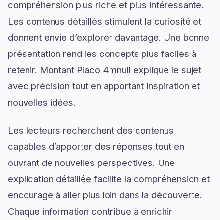
compréhension plus riche et plus intéressante.
Les contenus détaillés stimulent la curiosité et
donnent envie d’explorer davantage. Une bonne
présentation rend les concepts plus faciles à
retenir. Montant Placo 4mnull explique le sujet
avec précision tout en apportant inspiration et
nouvelles idées.
Les lecteurs recherchent des contenus
capables d’apporter des réponses tout en
ouvrant de nouvelles perspectives. Une
explication détaillée facilite la compréhension et
encourage à aller plus loin dans la découverte.
Chaque information contribue à enrichir