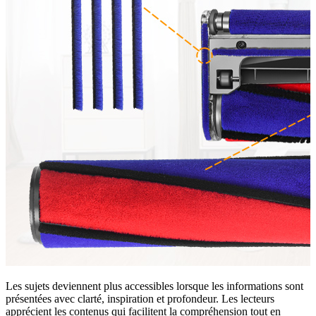
Les sujets deviennent plus accessibles lorsque les informations sont
présentées avec clarté, inspiration et profondeur. Les lecteurs
apprécient les contenus qui facilitent la compréhension tout en