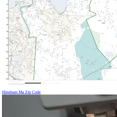
Hingham Ma Zip Code