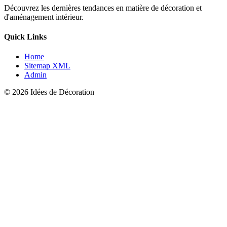
Découvrez les dernières tendances en matière de décoration et
d'aménagement intérieur.
Quick Links
Home
Sitemap XML
Admin
© 2026 Idées de Décoration