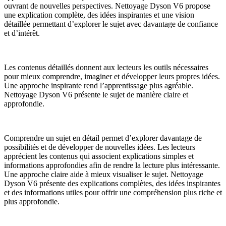
ouvrant de nouvelles perspectives. Nettoyage Dyson V6 propose
une explication complète, des idées inspirantes et une vision
détaillée permettant d’explorer le sujet avec davantage de confiance
et d’intérêt.
Les contenus détaillés donnent aux lecteurs les outils nécessaires
pour mieux comprendre, imaginer et développer leurs propres idées.
Une approche inspirante rend l’apprentissage plus agréable.
Nettoyage Dyson V6 présente le sujet de manière claire et
approfondie.
Comprendre un sujet en détail permet d’explorer davantage de
possibilités et de développer de nouvelles idées. Les lecteurs
apprécient les contenus qui associent explications simples et
informations approfondies afin de rendre la lecture plus intéressante.
Une approche claire aide à mieux visualiser le sujet. Nettoyage
Dyson V6 présente des explications complètes, des idées inspirantes
et des informations utiles pour offrir une compréhension plus riche et
plus approfondie.