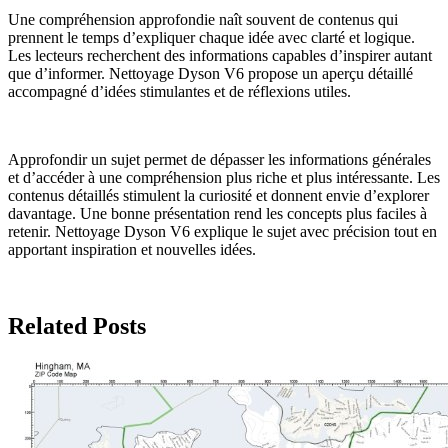
Une compréhension approfondie naît souvent de contenus qui
prennent le temps d’expliquer chaque idée avec clarté et logique.
Les lecteurs recherchent des informations capables d’inspirer autant
que d’informer. Nettoyage Dyson V6 propose un aperçu détaillé
accompagné d’idées stimulantes et de réflexions utiles.
Approfondir un sujet permet de dépasser les informations générales
et d’accéder à une compréhension plus riche et plus intéressante. Les
contenus détaillés stimulent la curiosité et donnent envie d’explorer
davantage. Une bonne présentation rend les concepts plus faciles à
retenir. Nettoyage Dyson V6 explique le sujet avec précision tout en
apportant inspiration et nouvelles idées.
Related Posts