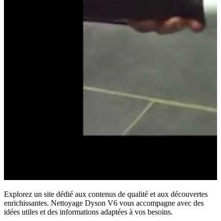
Explorez un site dédié aux contenus de qualité et aux découvertes
enrichissantes. Nettoyage Dyson V6 vous accompagne avec des
idées utiles et des informations adaptées à vos besoins.