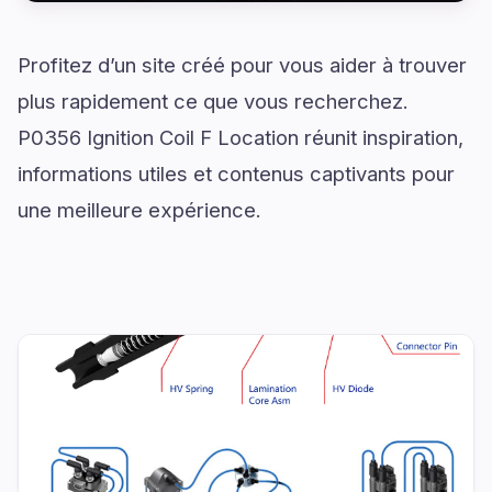
Profitez d’un site créé pour vous aider à trouver
plus rapidement ce que vous recherchez.
P0356 Ignition Coil F Location réunit inspiration,
informations utiles et contenus captivants pour
une meilleure expérience.