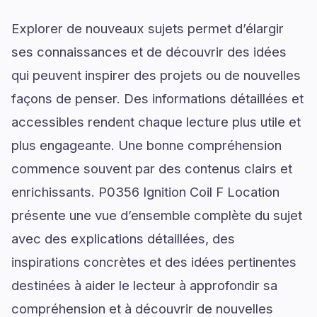
Explorer de nouveaux sujets permet d’élargir
ses connaissances et de découvrir des idées
qui peuvent inspirer des projets ou de nouvelles
façons de penser. Des informations détaillées et
accessibles rendent chaque lecture plus utile et
plus engageante. Une bonne compréhension
commence souvent par des contenus clairs et
enrichissants. P0356 Ignition Coil F Location
présente une vue d’ensemble complète du sujet
avec des explications détaillées, des
inspirations concrètes et des idées pertinentes
destinées à aider le lecteur à approfondir sa
compréhension et à découvrir de nouvelles