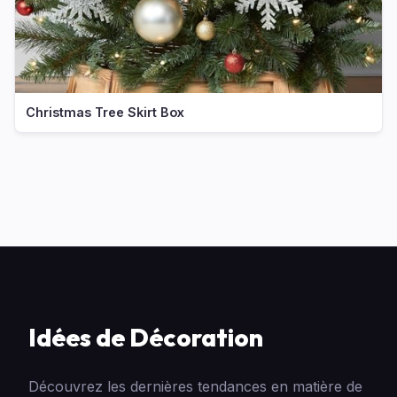
Christmas Tree Skirt Box
Idées de Décoration
Découvrez les dernières tendances en matière de