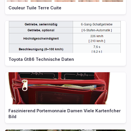
Couleur Tuile Terre Cuite
Toyota Gt86 Technische Daten
Faszinierend Portemonnaie Damen Viele Kartenfcher
Bild