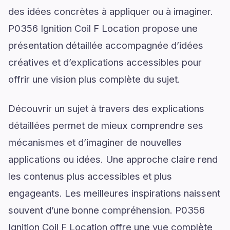
des idées concrètes à appliquer ou à imaginer.
P0356 Ignition Coil F Location propose une
présentation détaillée accompagnée d’idées
créatives et d’explications accessibles pour
offrir une vision plus complète du sujet.
Découvrir un sujet à travers des explications
détaillées permet de mieux comprendre ses
mécanismes et d’imaginer de nouvelles
applications ou idées. Une approche claire rend
les contenus plus accessibles et plus
engageants. Les meilleures inspirations naissent
souvent d’une bonne compréhension. P0356
Ignition Coil F Location offre une vue complète