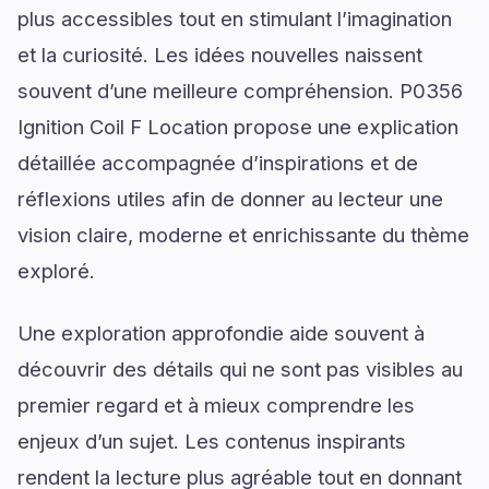
plus accessibles tout en stimulant l’imagination
et la curiosité. Les idées nouvelles naissent
souvent d’une meilleure compréhension. P0356
Ignition Coil F Location propose une explication
détaillée accompagnée d’inspirations et de
réflexions utiles afin de donner au lecteur une
vision claire, moderne et enrichissante du thème
exploré.
Une exploration approfondie aide souvent à
découvrir des détails qui ne sont pas visibles au
premier regard et à mieux comprendre les
enjeux d’un sujet. Les contenus inspirants
rendent la lecture plus agréable tout en donnant