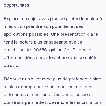
opportunités.
Explorer un sujet avec plus de profondeur aide à
mieux comprendre son potentiel et ses
applications possibles. Une présentation claire
rend la lecture plus engageante et plus
enrichissante. P0356 Ignition Coil F Location
offre des idées nouvelles et une vue complète
du sujet.
Découvrir un sujet avec plus de profondeur aide
à mieux comprendre son importance et ses
différentes dimensions. Des contenus bien
construits permettent de rendre les informations