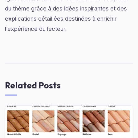
du thème grâce à des idées inspirantes et des
explications détaillées destinées à enrichir
l’expérience du lecteur.
Related Posts