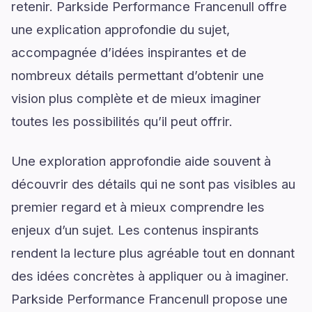
retenir. Parkside Performance Francenull offre
une explication approfondie du sujet,
accompagnée d’idées inspirantes et de
nombreux détails permettant d’obtenir une
vision plus complète et de mieux imaginer
toutes les possibilités qu’il peut offrir.
Une exploration approfondie aide souvent à
découvrir des détails qui ne sont pas visibles au
premier regard et à mieux comprendre les
enjeux d’un sujet. Les contenus inspirants
rendent la lecture plus agréable tout en donnant
des idées concrètes à appliquer ou à imaginer.
Parkside Performance Francenull propose une