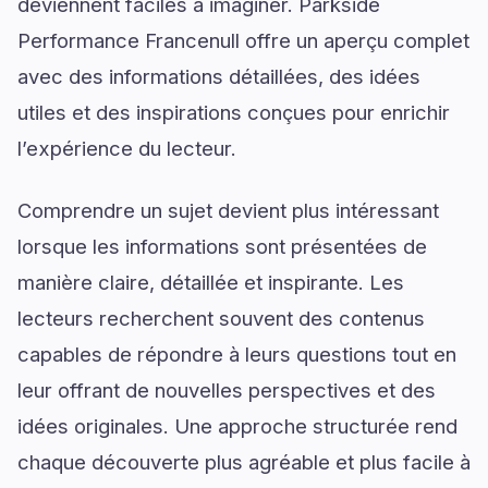
deviennent faciles à imaginer. Parkside
Performance Francenull offre un aperçu complet
avec des informations détaillées, des idées
utiles et des inspirations conçues pour enrichir
l’expérience du lecteur.
Comprendre un sujet devient plus intéressant
lorsque les informations sont présentées de
manière claire, détaillée et inspirante. Les
lecteurs recherchent souvent des contenus
capables de répondre à leurs questions tout en
leur offrant de nouvelles perspectives et des
idées originales. Une approche structurée rend
chaque découverte plus agréable et plus facile à