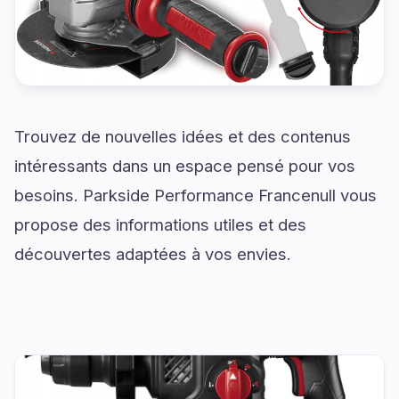
Trouvez de nouvelles idées et des contenus
intéressants dans un espace pensé pour vos
besoins. Parkside Performance Francenull vous
propose des informations utiles et des
découvertes adaptées à vos envies.