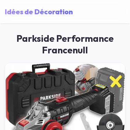
Idées de Décoration
Parkside Performance
Francenull