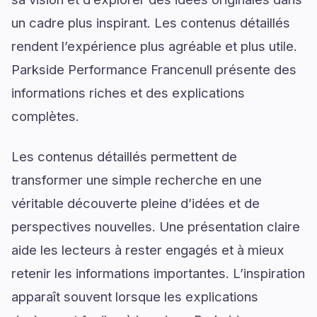
un cadre plus inspirant. Les contenus détaillés
rendent l’expérience plus agréable et plus utile.
Parkside Performance Francenull présente des
informations riches et des explications
complètes.
Les contenus détaillés permettent de
transformer une simple recherche en une
véritable découverte pleine d’idées et de
perspectives nouvelles. Une présentation claire
aide les lecteurs à rester engagés et à mieux
retenir les informations importantes. L’inspiration
apparaît souvent lorsque les explications