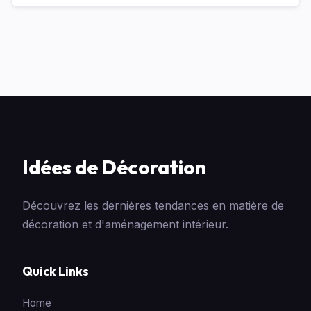
Idées de Décoration
Découvrez les dernières tendances en matière de
décoration et d'aménagement intérieur.
Quick Links
Home