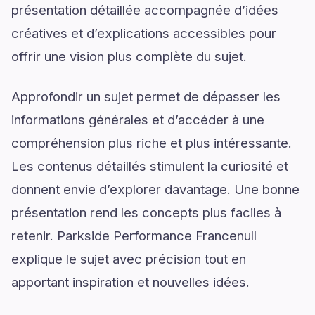
présentation détaillée accompagnée d’idées
créatives et d’explications accessibles pour
offrir une vision plus complète du sujet.
Approfondir un sujet permet de dépasser les
informations générales et d’accéder à une
compréhension plus riche et plus intéressante.
Les contenus détaillés stimulent la curiosité et
donnent envie d’explorer davantage. Une bonne
présentation rend les concepts plus faciles à
retenir. Parkside Performance Francenull
explique le sujet avec précision tout en
apportant inspiration et nouvelles idées.