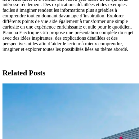
intéresse réellement. Des explications détaillées et des exemples
faciles à imaginer rendent les informations plus agréables à
comprendre tout en donnant davantage d’inspiration. Explorer
différents points de vue aide également à transformer une simple
curiosité en une expérience enrichissante et utile pour le quotidien.
Plancha Electrique Gifi propose une présentation complète du sujet
avec des idées inspirantes, des explications détaillées et des
perspectives utiles afin d’aider le lecteur à mieux comprendre,
imaginer et explorer toutes les possibilités liées au thème abordé.
Related Posts