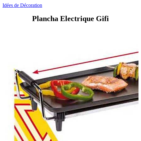
Idées de Décoration
Plancha Electrique Gifi