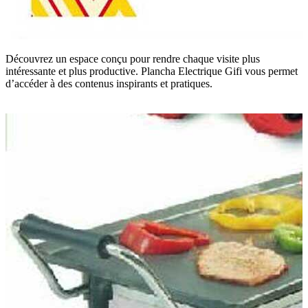
Découvrez un espace conçu pour rendre chaque visite plus
intéressante et plus productive. Plancha Electrique Gifi vous permet
d’accéder à des contenus inspirants et pratiques.