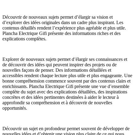
Découvrir de nouveaux sujets permet d’élargir sa vision et
d’explorer des idées originales dans un cadre plus inspirant. Les
contenus détaillés rendent l’expérience plus agréable et plus utile.
Plancha Electrique Gifi présente des informations riches et des
explications complètes.
Explorer de nouveaux sujets permet d’élargir ses connaissances et
de découvrir des idées qui peuvent inspirer des projets ou de
nouvelles façons de penser. Des informations détaillées et
accessibles rendent chaque lecture plus utile et plus engageante. Une
bonne compréhension commence souvent par des contenus clairs et
enrichissants. Plancha Electrique Gifi présente une vue d’ensemble
complète du sujet avec des explications détaillées, des inspirations
concrètes et des idées pertinentes destinées à aider le lecteur à
approfondir sa compréhension et à découvrir de nouvelles
opportunités.
Découvrir un sujet en profondeur permet souvent de développer de
nouvelles idées et d’obtenir une vision plus claire de ce qui nous