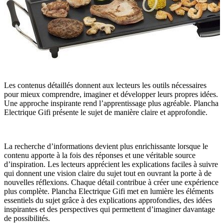
Les contenus détaillés donnent aux lecteurs les outils nécessaires
pour mieux comprendre, imaginer et développer leurs propres idées.
Une approche inspirante rend l’apprentissage plus agréable. Plancha
Electrique Gifi présente le sujet de manière claire et approfondie.
La recherche d’informations devient plus enrichissante lorsque le
contenu apporte à la fois des réponses et une véritable source
d’inspiration. Les lecteurs apprécient les explications faciles à suivre
qui donnent une vision claire du sujet tout en ouvrant la porte à de
nouvelles réflexions. Chaque détail contribue à créer une expérience
plus complète. Plancha Electrique Gifi met en lumière les éléments
essentiels du sujet grâce à des explications approfondies, des idées
inspirantes et des perspectives qui permettent d’imaginer davantage
de possibilités.