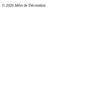
© 2026 Idées de Décoration