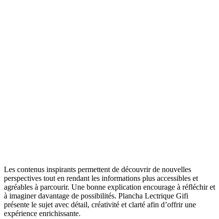
Les contenus inspirants permettent de découvrir de nouvelles
perspectives tout en rendant les informations plus accessibles et
agréables à parcourir. Une bonne explication encourage à réfléchir et
à imaginer davantage de possibilités. Plancha Lectrique Gifi
présente le sujet avec détail, créativité et clarté afin d’offrir une
expérience enrichissante.