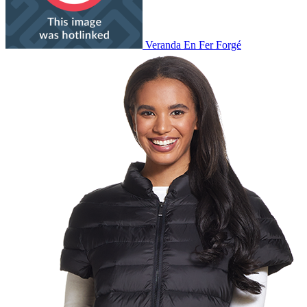
Veranda En Fer Forgé