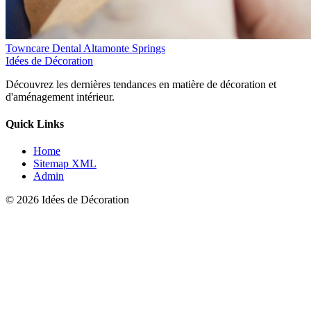
Towncare Dental Altamonte Springs
Idées de Décoration
Découvrez les dernières tendances en matière de décoration et
d'aménagement intérieur.
Quick Links
Home
Sitemap XML
Admin
© 2026 Idées de Décoration