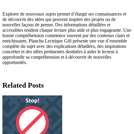
Explorer de nouveaux sujets permet d’élargir ses connaissances et
de découvrir des idées qui peuvent inspirer des projets ou de
nouvelles façons de penser. Des informations détaillées et
accessibles rendent chaque lecture plus utile et plus engageante. Une
bonne compréhension commence souvent par des contenus clairs et
enrichissants. Plancha Lectrique Gifi présente une vue d’ensemble
complète du sujet avec des explications détaillées, des inspirations
concrètes et des idées pertinentes destinées à aider le lecteur à
approfondir sa compréhension et à découvrir de nouvelles
opportunités.
Related Posts