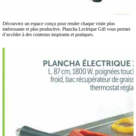
Découvrez un espace conçu pour rendre chaque visite plus
intéressante et plus productive. Plancha Lectrique Gifi vous permet
d’accéder à des contenus inspirants et pratiques.