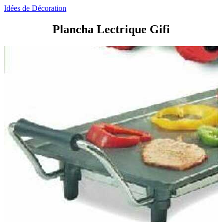
Idées de Décoration
Plancha Lectrique Gifi