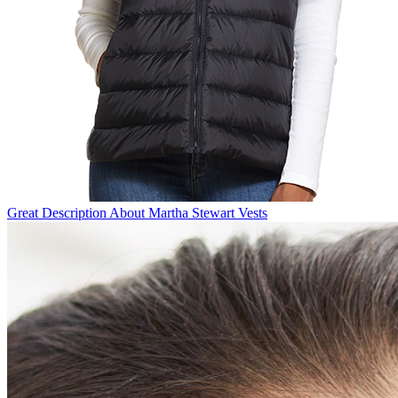
Great Description About Martha Stewart Vests