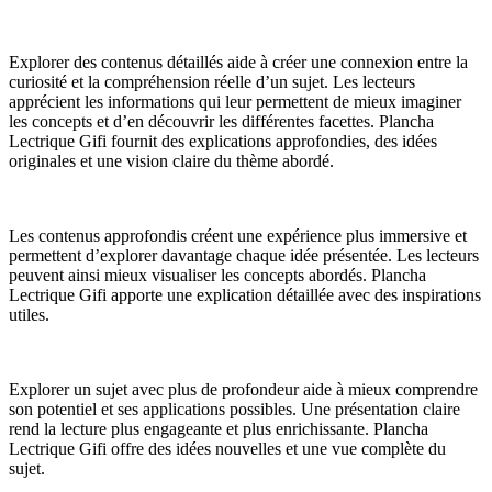
Explorer des contenus détaillés aide à créer une connexion entre la
curiosité et la compréhension réelle d’un sujet. Les lecteurs
apprécient les informations qui leur permettent de mieux imaginer
les concepts et d’en découvrir les différentes facettes. Plancha
Lectrique Gifi fournit des explications approfondies, des idées
originales et une vision claire du thème abordé.
Les contenus approfondis créent une expérience plus immersive et
permettent d’explorer davantage chaque idée présentée. Les lecteurs
peuvent ainsi mieux visualiser les concepts abordés. Plancha
Lectrique Gifi apporte une explication détaillée avec des inspirations
utiles.
Explorer un sujet avec plus de profondeur aide à mieux comprendre
son potentiel et ses applications possibles. Une présentation claire
rend la lecture plus engageante et plus enrichissante. Plancha
Lectrique Gifi offre des idées nouvelles et une vue complète du
sujet.