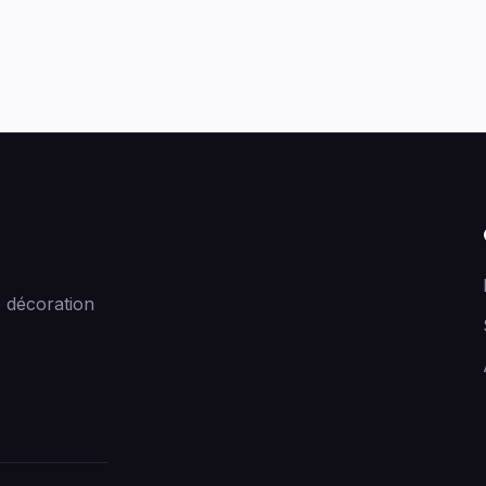
 décoration