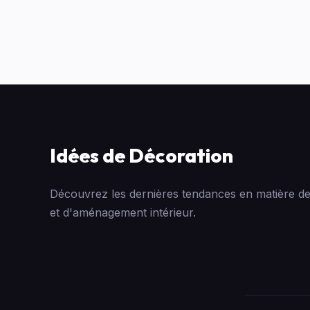
Idées de Décoration
Découvrez les dernières tendances en matière de
et d'aménagement intérieur.