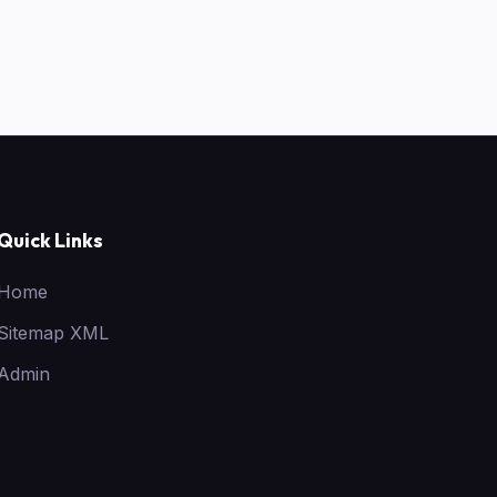
Quick Links
Home
Sitemap XML
Admin