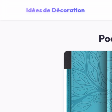
Idées de Décoration
Po