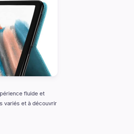
érience fluide et
 variés et à découvrir