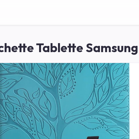
chette Tablette Samsung