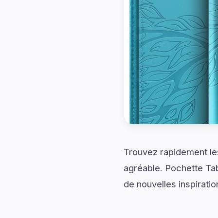
Trouvez rapidement les
agréable. Pochette Ta
de nouvelles inspiratio