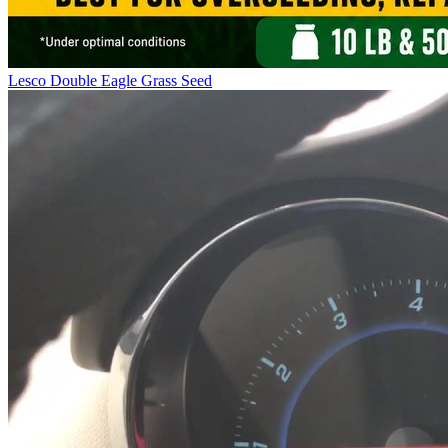
Lesco Double Eagle Grass Seed