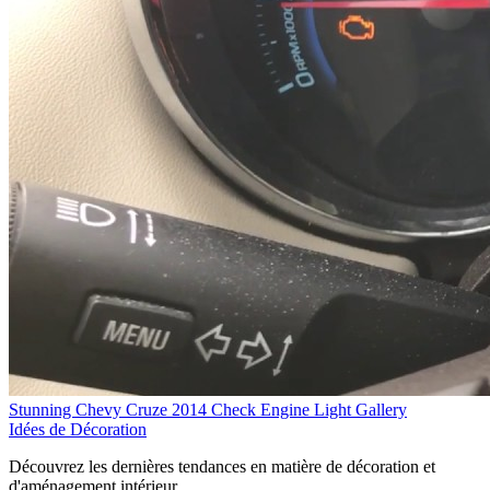
Stunning Chevy Cruze 2014 Check Engine Light Gallery
Idées de Décoration
Découvrez les dernières tendances en matière de décoration et
d'aménagement intérieur.