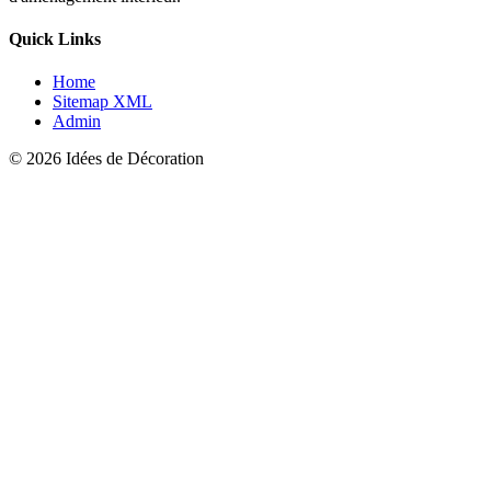
Quick Links
Home
Sitemap XML
Admin
© 2026 Idées de Décoration