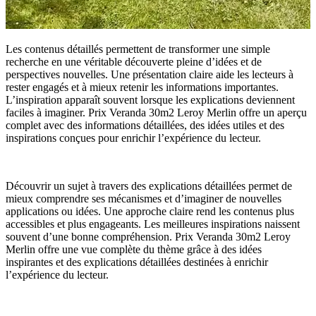
Les contenus détaillés permettent de transformer une simple
recherche en une véritable découverte pleine d’idées et de
perspectives nouvelles. Une présentation claire aide les lecteurs à
rester engagés et à mieux retenir les informations importantes.
L’inspiration apparaît souvent lorsque les explications deviennent
faciles à imaginer. Prix Veranda 30m2 Leroy Merlin offre un aperçu
complet avec des informations détaillées, des idées utiles et des
inspirations conçues pour enrichir l’expérience du lecteur.
Découvrir un sujet à travers des explications détaillées permet de
mieux comprendre ses mécanismes et d’imaginer de nouvelles
applications ou idées. Une approche claire rend les contenus plus
accessibles et plus engageants. Les meilleures inspirations naissent
souvent d’une bonne compréhension. Prix Veranda 30m2 Leroy
Merlin offre une vue complète du thème grâce à des idées
inspirantes et des explications détaillées destinées à enrichir
l’expérience du lecteur.