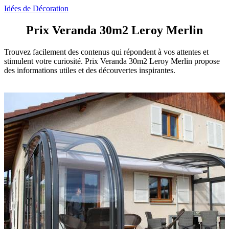
Idées de Décoration
Prix Veranda 30m2 Leroy Merlin
Trouvez facilement des contenus qui répondent à vos attentes et
stimulent votre curiosité. Prix Veranda 30m2 Leroy Merlin propose
des informations utiles et des découvertes inspirantes.