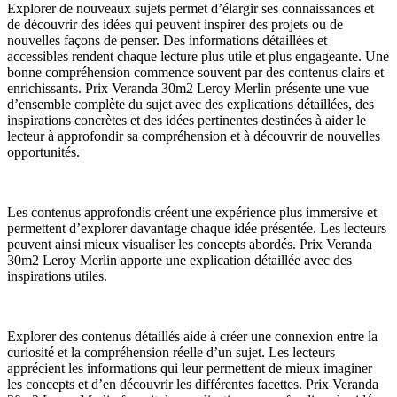
Explorer de nouveaux sujets permet d’élargir ses connaissances et
de découvrir des idées qui peuvent inspirer des projets ou de
nouvelles façons de penser. Des informations détaillées et
accessibles rendent chaque lecture plus utile et plus engageante. Une
bonne compréhension commence souvent par des contenus clairs et
enrichissants. Prix Veranda 30m2 Leroy Merlin présente une vue
d’ensemble complète du sujet avec des explications détaillées, des
inspirations concrètes et des idées pertinentes destinées à aider le
lecteur à approfondir sa compréhension et à découvrir de nouvelles
opportunités.
Les contenus approfondis créent une expérience plus immersive et
permettent d’explorer davantage chaque idée présentée. Les lecteurs
peuvent ainsi mieux visualiser les concepts abordés. Prix Veranda
30m2 Leroy Merlin apporte une explication détaillée avec des
inspirations utiles.
Explorer des contenus détaillés aide à créer une connexion entre la
curiosité et la compréhension réelle d’un sujet. Les lecteurs
apprécient les informations qui leur permettent de mieux imaginer
les concepts et d’en découvrir les différentes facettes. Prix Veranda