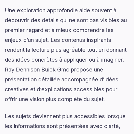
Une exploration approfondie aide souvent à
découvrir des détails qui ne sont pas visibles au
premier regard et à mieux comprendre les
enjeux d’un sujet. Les contenus inspirants
rendent la lecture plus agréable tout en donnant
des idées concrètes à appliquer ou à imaginer.
Ray Dennison Buick Gmc propose une
présentation détaillée accompagnée d’idées
créatives et d’explications accessibles pour
offrir une vision plus complète du sujet.
Les sujets deviennent plus accessibles lorsque
les informations sont présentées avec clarté,