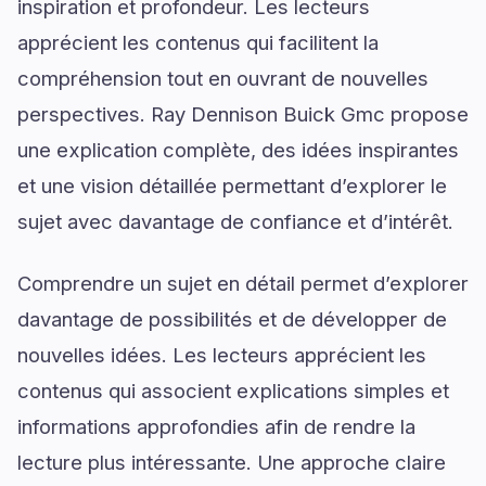
inspiration et profondeur. Les lecteurs
apprécient les contenus qui facilitent la
compréhension tout en ouvrant de nouvelles
perspectives. Ray Dennison Buick Gmc propose
une explication complète, des idées inspirantes
et une vision détaillée permettant d’explorer le
sujet avec davantage de confiance et d’intérêt.
Comprendre un sujet en détail permet d’explorer
davantage de possibilités et de développer de
nouvelles idées. Les lecteurs apprécient les
contenus qui associent explications simples et
informations approfondies afin de rendre la
lecture plus intéressante. Une approche claire