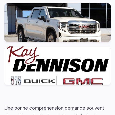
Une bonne compréhension demande souvent