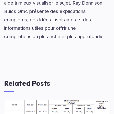
aide à mieux visualiser le sujet. Ray Dennison
Buick Gmc présente des explications
complètes, des idées inspirantes et des
informations utiles pour offrir une
compréhension plus riche et plus approfondie.
Related Posts