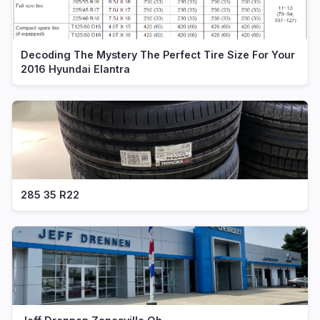
Decoding The Mystery The Perfect Tire Size For Your
2016 Hyundai Elantra
285 35 R22