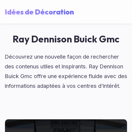
Idées de Décoration
Ray Dennison Buick Gmc
Découvrez une nouvelle façon de rechercher
des contenus utiles et inspirants. Ray Dennison
Buick Gmc offre une expérience fluide avec des
informations adaptées à vos centres d’intérêt.