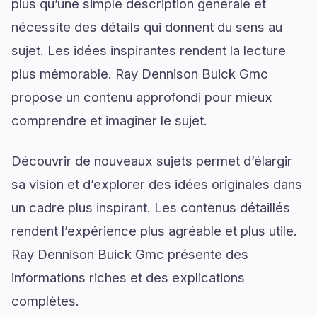
plus qu’une simple description générale et
nécessite des détails qui donnent du sens au
sujet. Les idées inspirantes rendent la lecture
plus mémorable. Ray Dennison Buick Gmc
propose un contenu approfondi pour mieux
comprendre et imaginer le sujet.
Découvrir de nouveaux sujets permet d’élargir
sa vision et d’explorer des idées originales dans
un cadre plus inspirant. Les contenus détaillés
rendent l’expérience plus agréable et plus utile.
Ray Dennison Buick Gmc présente des
informations riches et des explications
complètes.