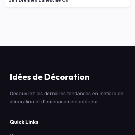
Jeff Drennen Zanesville Oh
Idées de Décoration
Découvrez les dernières tendances en matière de
décoration et d'aménagement intérieur.
Quick Links